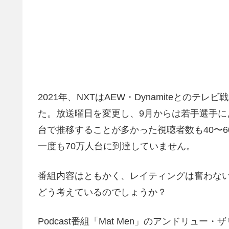
2021年、NXTはAEW・Dynamiteとの
た。放送曜日を変更し、9月からは若手選手に
台で推移することが多かった視聴者数も40〜6
一度も70万人台に到達していません。
番組内容はともかく、レイティングは奮わないNX
どう考えているのでしょうか？
Podcast番組「Mat Men」のアンドリュー・