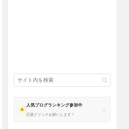
人気ブログランキング参加中
★
→
応援クリックお願いします！