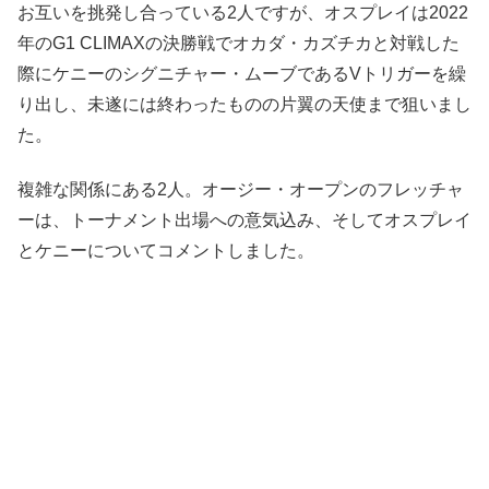
お互いを挑発し合っている2人ですが、オスプレイは2022
年のG1 CLIMAXの決勝戦でオカダ・カズチカと対戦した
際にケニーのシグニチャー・ムーブであるVトリガーを繰
り出し、未遂には終わったものの片翼の天使まで狙いまし
た。
複雑な関係にある2人。オージー・オープンのフレッチャ
ーは、トーナメント出場への意気込み、そしてオスプレイ
とケニーについてコメントしました。