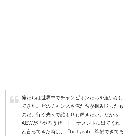
俺たちは世界中でチャンピオンたちを追いかけ
てきた。どのチャンスも俺たちが掴み取ったも
のだ。行く先々で誰よりも輝きたい。だから、
AEWが「やろうぜ、トーナメントに出てくれ」
と言ってきた時は、「hell yeah、準備できてる