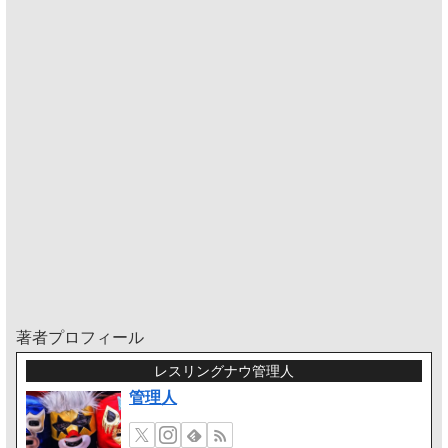
著者プロフィール
レスリングナウ管理人
管理人