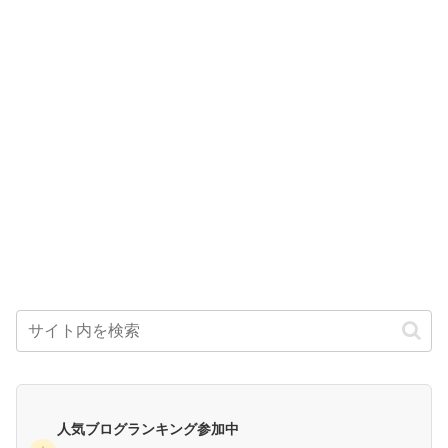
人気ブログランキング参加中