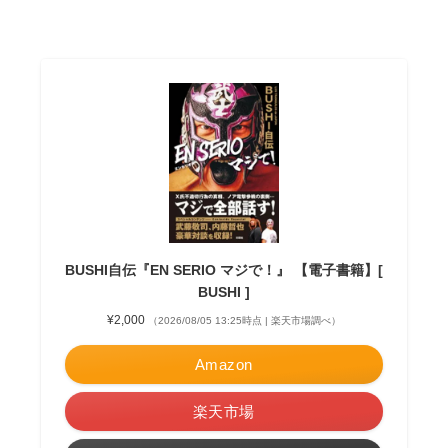
BUSHI自伝『EN SERIO マジで！』 【電子書籍】[
BUSHI ]
¥2,000
（2026/08/05 13:25時点 | 楽天市場調べ）
Amazon
楽天市場