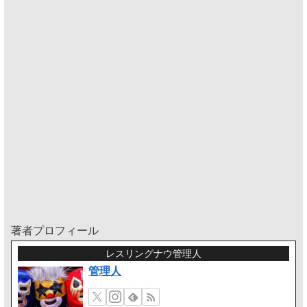
著者プロフィール
レスリングナウ管理人
管理人