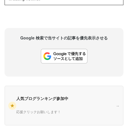
Google 検索で当サイトの記事を優先表示させる
人気ブログランキング参加中
★
→
応援クリックお願いします！