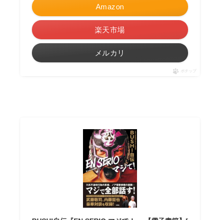
Amazon
楽天市場
メルカリ
ポチップ