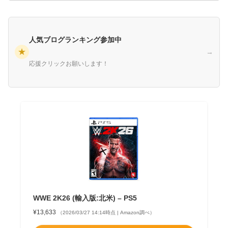
人気ブログランキング参加中
★
→
応援クリックお願いします！
WWE 2K26 (輸入版:北米) – PS5
¥13,633
（2026/03/27 14:14時点 | Amazon調べ）