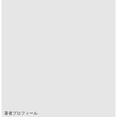
著者プロフィール