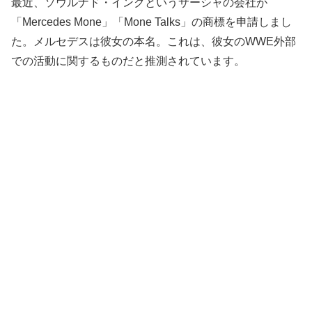
最近、ソウルナド・インクというサーシャの会社が
「Mercedes Mone」「Mone Talks」の商標を申請しまし
た。メルセデスは彼女の本名。これは、彼女のWWE外部
での活動に関するものだと推測されています。