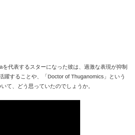
raを代表するスターになった彼は、過激な表現が抑制
とや、「Doctor of Thuganomics」という
ついて、どう思っていたのでしょうか。