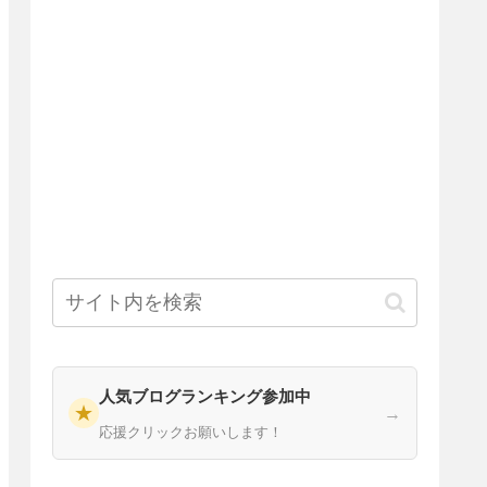
人気ブログランキング参加中
★
→
応援クリックお願いします！