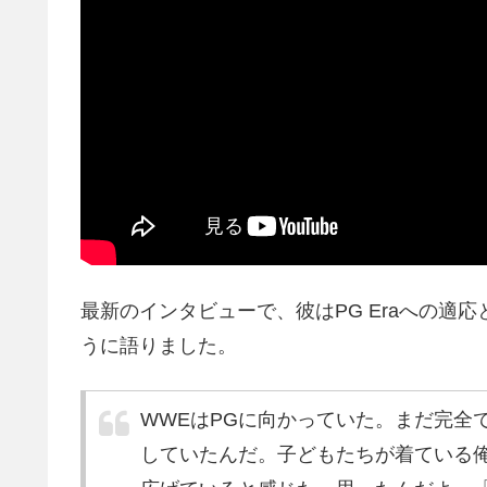
最新のインタビューで、彼はPG Eraへの適
うに語りました。
WWEはPGに向かっていた。まだ完全
していたんだ。子どもたちが着ている