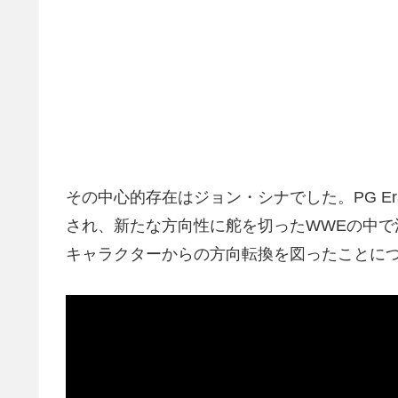
その中心的存在はジョン・シナでした。PG E
され、新たな方向性に舵を切ったWWEの中で活躍するこ
キャラクターからの方向転換を図ったことに