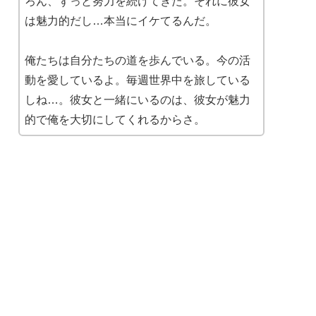
ろん、ずっと努力を続けてきた。それに彼女
は魅力的だし…本当にイケてるんだ。
俺たちは自分たちの道を歩んでいる。今の活
動を愛しているよ。毎週世界中を旅している
しね…。彼女と一緒にいるのは、彼女が魅力
的で俺を大切にしてくれるからさ。