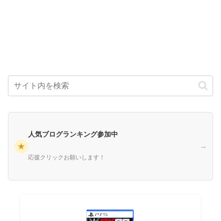
人気ブログランキング参加中
★
→
応援クリックお願いします！