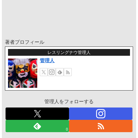
著者プロフィール
レスリングナウ管理人
管理人
管理人をフォローする
0