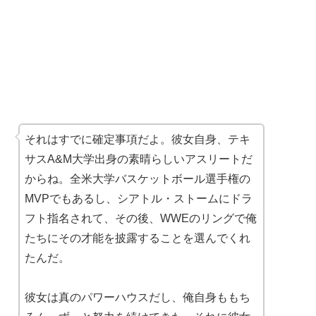
それはすでに確定事項だよ。彼女自身、テキ
サスA&M大学出身の素晴らしいアスリートだ
からね。全米大学バスケットボール選手権の
MVPでもあるし、シアトル・ストームにドラ
フト指名されて、その後、WWEのリングで俺
たちにその才能を披露することを選んでくれ
たんだ。
彼女は真のパワーハウスだし、俺自身ももち