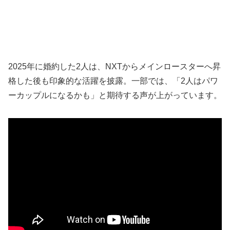
2025年に婚約した2人は、NXTからメインロースターへ昇
格した後も印象的な活躍を披露。一部では、「2人はパワ
ーカップルになるかも」と期待する声が上がっています。