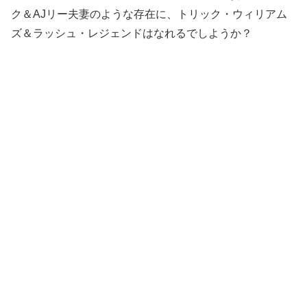
ク＆AJリー夫妻のような存在に、トリック・ウィリアム
ズ＆ラッシュ・レジェンドはなれるでしようか？