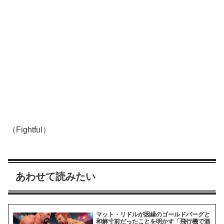
（Fightful）
あわせて読みたい
マット・リドルが因縁のゴールドバーグと
和解寸前だったことを明かす「飛行機で酒