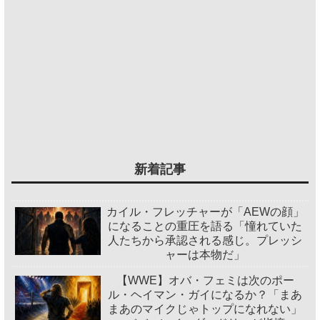
新着記事
カイル・フレッチャーが「AEWの顔」
になることの重圧を語る「憧れていた
人たちから承認される感じ。プレッシ
ャーは本物だ」
【WWE】オバ・フェミは次のポー
ル・ヘイマン・ガイになるか？「まあ
まあのマイクじゃトップになれない」