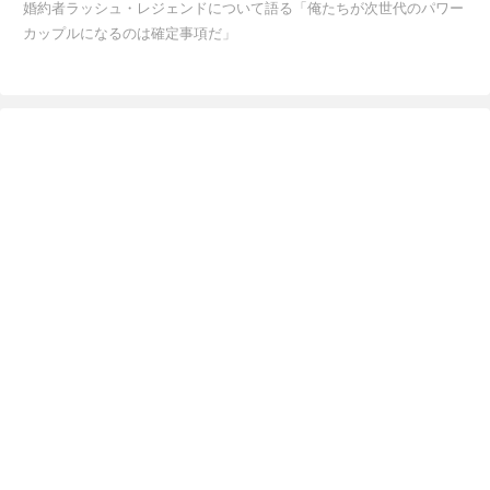
婚約者ラッシュ・レジェンドについて語る「俺たちが次世代のパワー
カップルになるのは確定事項だ」