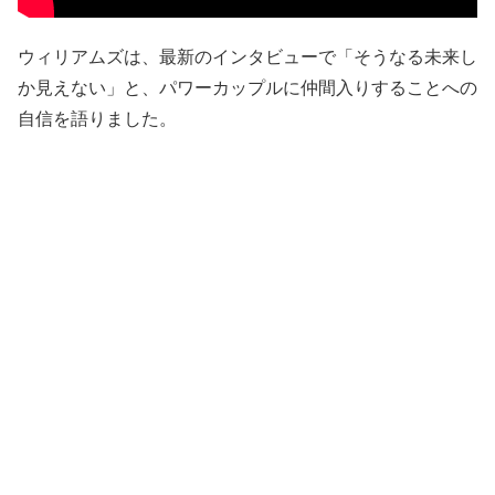
ウィリアムズは、最新のインタビューで「そうなる未来し
か見えない」と、パワーカップルに仲間入りすることへの
自信を語りました。