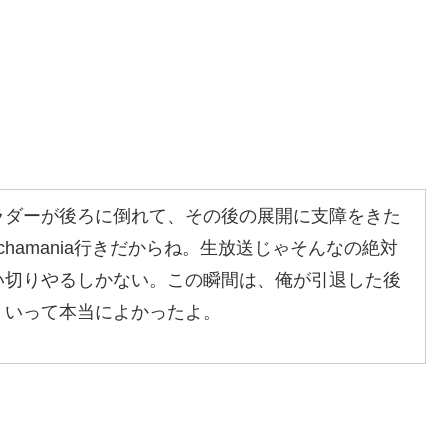
ラダーが後ろに倒れて、その後の展開に支障をきた
hamania行きだからね。生放送じゃそんなの絶対
い切りやるしかない。この瞬間は、俺が引退した後
くいって本当によかったよ。