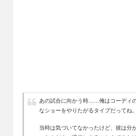
あの試合に向かう時……俺はコーディ
なショーをやりたがるタイプだってね
当時は気づいてなかったけど、彼は分か