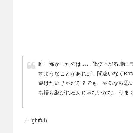
唯一怖かったのは……飛び上がる時に
すようなことがあれば、間違いなくBotc
避けたいじゃだろ？でも、やるなら思
も語り継がれるんじゃないかな。うま
（Fightful）