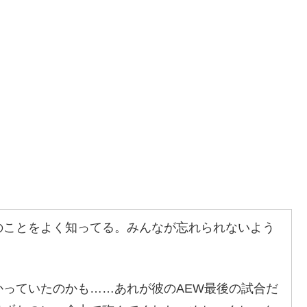
のことをよく知ってる。みんなが忘れられないよう
。
っていたのかも……あれが彼のAEW最後の試合だ