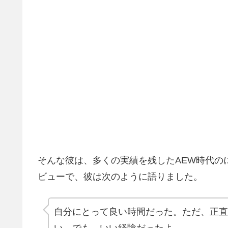
そんな彼は、多くの実績を残したAEW時代の
ビューで、彼は次のように語りました。
自分にとって良い時間だった。ただ、正直