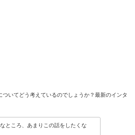
についてどう考えているのでしょうか？最新のインタ
なところ、あまりこの話をしたくな