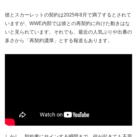
彼とスカーレットの契約は2025年8月で満了するとされて
いますが、WWE内部では彼との再契約に向けた動きはな
いと見られています。それでも、最近の人気ぶりや出番の
多さから「再契約濃厚」とする報道もあります。
しかし、契約書にサインする瞬間まで、何が起きても不思