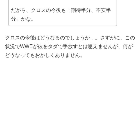
だから、クロスの今後も「期待半分、不安半
分」かな。
クロスの今後はどうなるのでしょうか…。さすがに、この
状況でWWEが彼をタダで手放すとは思えませんが、何が
どうなってもおかしくありません。