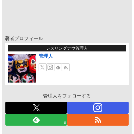
著者プロフィール
レスリングナウ管理人
管理人
管理人をフォローする
0