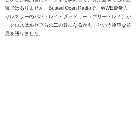
議ではありません。Busted Open Radioで、WWE殿堂入
りレスラーのババ・レイ・ダッドリー（ブリー・レイ）が
「クロスはルセフらの二の舞になるかも」という冷静な意
見を語りました。