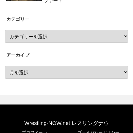
ファー？
カテゴリー
アーカイブ
Wrestling-NOW.net レスリングナウ
プロフィール
プライバシーポリシー