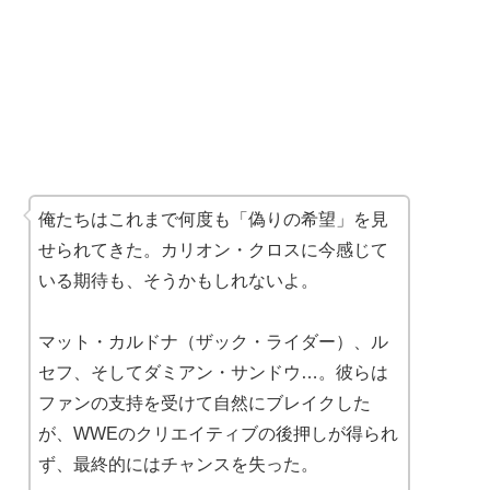
俺たちはこれまで何度も「偽りの希望」を見
せられてきた。カリオン・クロスに今感じて
いる期待も、そうかもしれないよ。
マット・カルドナ（ザック・ライダー）、ル
セフ、そしてダミアン・サンドウ…。彼らは
ファンの支持を受けて自然にブレイクした
が、WWEのクリエイティブの後押しが得られ
ず、最終的にはチャンスを失った。