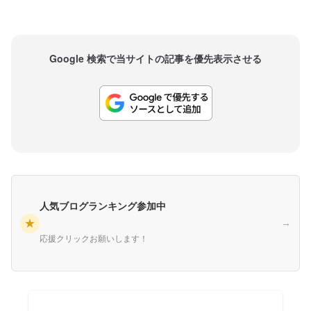
Google 検索で当サイトの記事を優先表示させる
人気ブログランキング参加中
★
→
応援クリックお願いします！