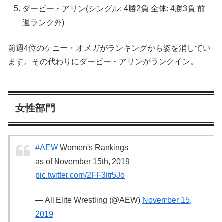
ダービー・アリン(シングル: 4勝2負 全体: 4勝3負 前
週ランク外)
前週4位のケニー・オメガがランキングから姿を消してい
ます。その代わりにダービー・アリンがランクイン。
女性部門
#AEW
Women's Rankings
as of November 15th, 2019
pic.twitter.com/2FF3itr5Jo
— All Elite Wrestling (@AEW)
November 15,
2019