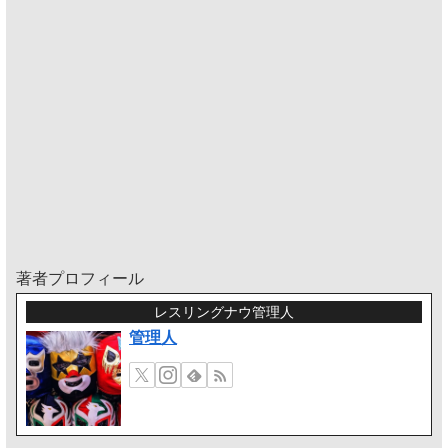
著者プロフィール
レスリングナウ管理人
管理人