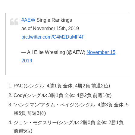
#AEW
Single Rankings
as of November 15th, 2019
pic.twitter.com/C4M2DuMF4F
— All Elite Wrestling (@AEW)
November 15,
2019
PAC(シングル: 4勝1負 全体: 4勝2負 前週2位)
Cody(シングル: 3勝1負 全体: 4勝2負 前週1位)
“ハングマン”アダム・ペイジ(シングル: 4勝3負 全体: 5
勝5負 前週3位)
ジョン・モクスリー(シングル: 2勝0負 全体: 2勝1負
前週5位)