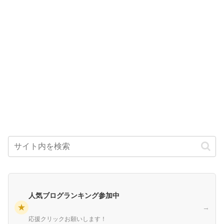
人気ブログランキング参加中
★
→
応援クリックお願いします！