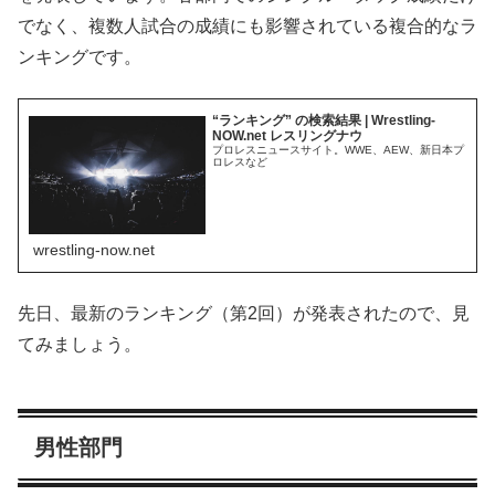
でなく、複数人試合の成績にも影響されている複合的なラ
ンキングです。
“ランキング” の検索結果 | Wrestling-
NOW.net レスリングナウ
プロレスニュースサイト。WWE、AEW、新日本プ
ロレスなど
wrestling-now.net
先日、最新のランキング（第2回）が発表されたので、見
てみましょう。
男性部門