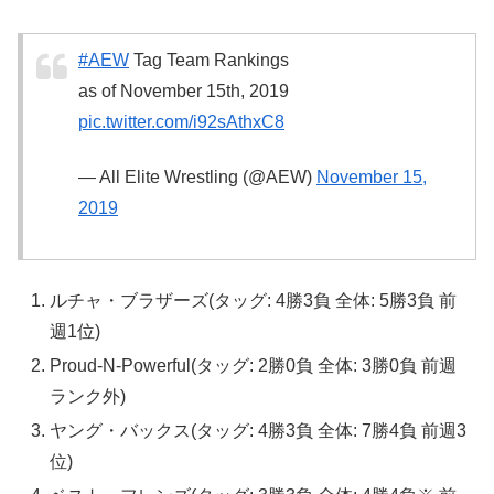
#AEW
Tag Team Rankings
as of November 15th, 2019
pic.twitter.com/i92sAthxC8
— All Elite Wrestling (@AEW)
November 15,
2019
ルチャ・ブラザーズ(タッグ: 4勝3負 全体: 5勝3負 前
週1位)
Proud-N-Powerful(タッグ: 2勝0負 全体: 3勝0負 前週
ランク外)
ヤング・バックス(タッグ: 4勝3負 全体: 7勝4負 前週3
位)