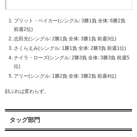
ブリット・ベイカー(シングル: 3勝1負 全体: 6勝2負
前週2位)
志田光(シングル: 2勝1負 全体: 3勝1負 前週3位)
さくらえみ(シングル: 1勝1負 全体: 2勝3負 前週1位)
ナイラ・ローズ(シングル: 2勝3負 全体: 3勝3負 前週5
位)
アリー(シングル: 1勝2負 全体: 3勝2負 前週4位)
顔ぶれは変わらず。
タッグ部門