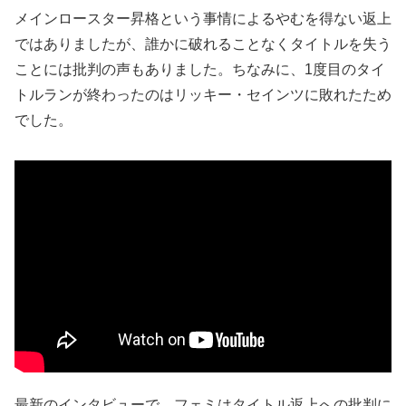
メインロースター昇格という事情によるやむを得ない返上
ではありましたが、誰かに破れることなくタイトルを失う
ことには批判の声もありました。ちなみに、1度目のタイ
トルランが終わったのはリッキー・セインツに敗れたため
でした。
最新のインタビューで、フェミはタイトル返上への批判に