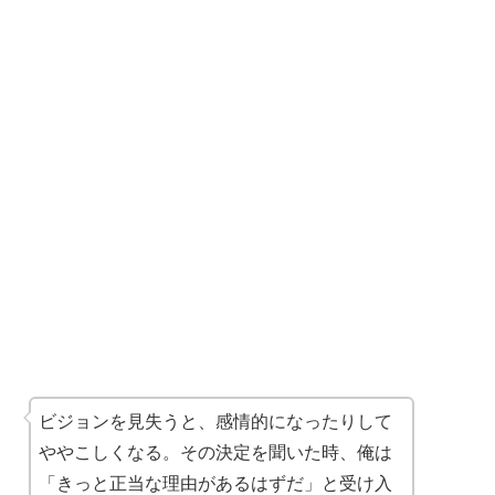
ビジョンを見失うと、感情的になったりして
ややこしくなる。その決定を聞いた時、俺は
「きっと正当な理由があるはずだ」と受け入