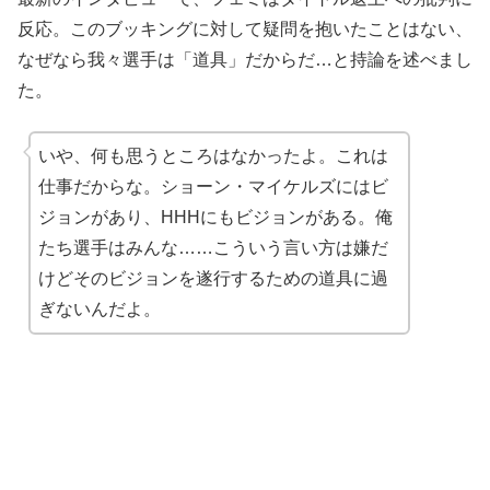
反応。このブッキングに対して疑問を抱いたことはない、
なぜなら我々選手は「道具」だからだ…と持論を述べまし
た。
いや、何も思うところはなかったよ。これは
仕事だからな。ショーン・マイケルズにはビ
ジョンがあり、HHHにもビジョンがある。俺
たち選手はみんな……こういう言い方は嫌だ
けどそのビジョンを遂行するための道具に過
ぎないんだよ。