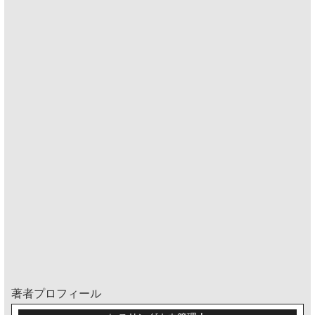
著者プロフィール