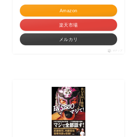
Amazon
楽天市場
メルカリ
ポチップ