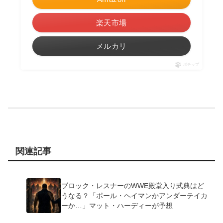
楽天市場
メルカリ
ポチップ
関連記事
ブロック・レスナーのWWE殿堂入り式典はど
うなる？「ポール・ヘイマンかアンダーテイカ
ーか…」マット・ハーディーが予想