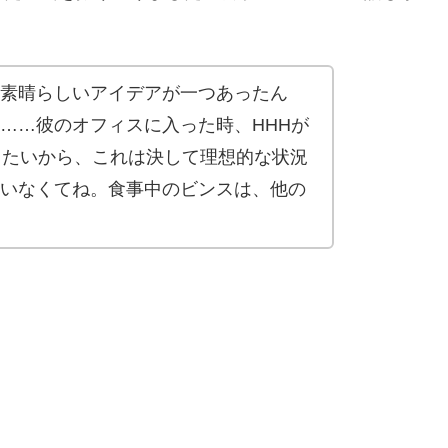
素晴らしいアイデアが一つあったん
……彼のオフィスに入った時、HHHが
したいから、これは決して理想的な状況
いなくてね。食事中のビンスは、他の