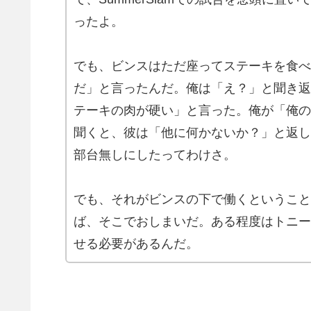
ったよ。
でも、ビンスはただ座ってステーキを食べ
だ」と言ったんだ。俺は「え？」と聞き返
テーキの肉が硬い」と言った。俺が「俺の
聞くと、彼は「他に何かないか？」と返し
部台無しにしたってわけさ。
でも、それがビンスの下で働くということ
ば、そこでおしまいだ。ある程度はトニー
せる必要があるんだ。