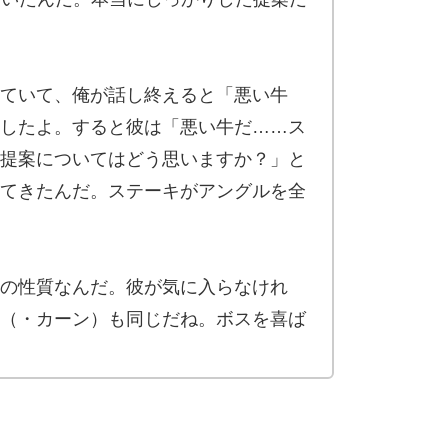
ていて、俺が話し終えると「悪い牛
したよ。すると彼は「悪い牛だ……ス
提案についてはどう思いますか？」と
てきたんだ。ステーキがアングルを全
の性質なんだ。彼が気に入らなけれ
（・カーン）も同じだね。ボスを喜ば