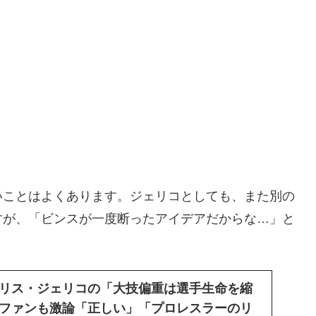
いことはよくあります。ジェリコとしても、また別の
すが、「ビンスが一度断ったアイデアだからな…」と
リス・ジェリコの「大技偏重は選手生命を縮
ファンも激論「正しい」「プロレスラーのリ