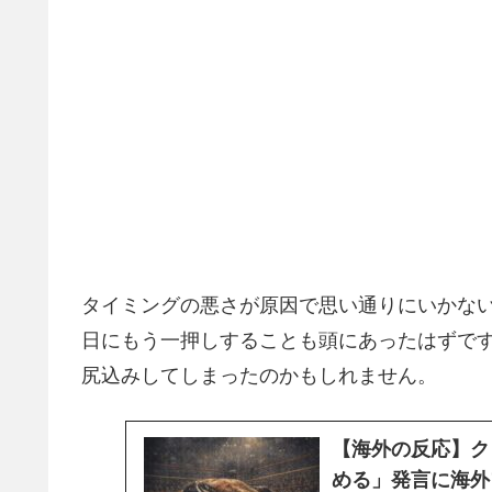
タイミングの悪さが原因で思い通りにいかな
日にもう一押しすることも頭にあったはずで
尻込みしてしまったのかもしれません。
【海外の反応】ク
める」発言に海外