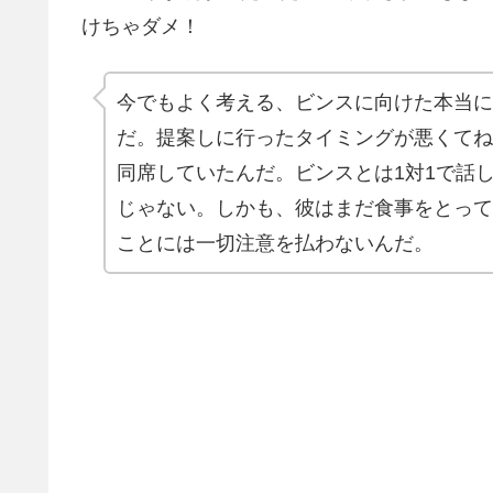
けちゃダメ！
今でもよく考える、ビンスに向けた本当に
だ。提案しに行ったタイミングが悪くてね
同席していたんだ。ビンスとは1対1で話
じゃない。しかも、彼はまだ食事をとって
ことには一切注意を払わないんだ。