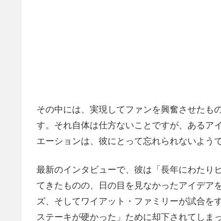
その中には、実現してファンを興奮させたも
す。それ自体は仕方ないことですが、あるア
エーションは、彼にとって忘れられないよう
最新のインタビューで、彼は「長年にわたり
てきたものの、日の目を見なかったアイデア
ズ、そしてワイアット・ファミリーが試合を
ステーキが硬かった」ために却下されてしま