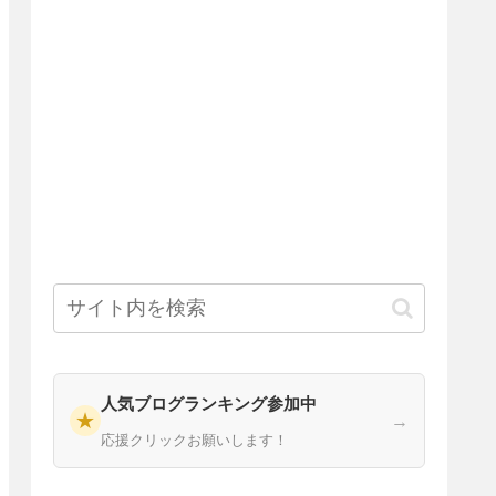
人気ブログランキング参加中
★
→
応援クリックお願いします！