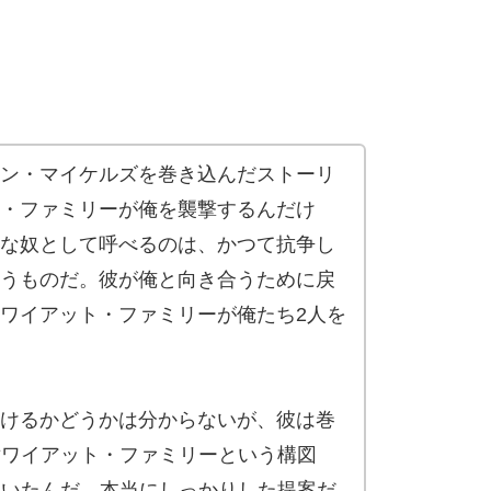
ン・マイケルズを巻き込んだストーリ
・ファミリーが俺を襲撃するんだけ
な奴として呼べるのは、かつて抗争し
うものだ。彼が俺と向き合うために戻
ワイアット・ファミリーが俺たち2人を
けるかどうかは分からないが、彼は巻
対ワイアット・ファミリーという構図
いていたんだ。本当にしっかりした提案だ