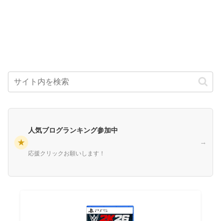
人気ブログランキング参加中
★
→
応援クリックお願いします！