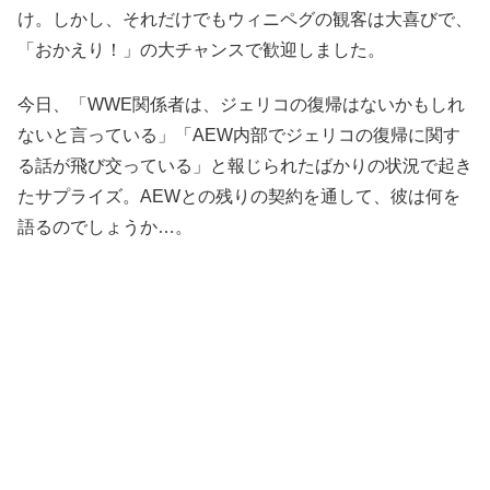
け。しかし、それだけでもウィニペグの観客は大喜びで、
「おかえり！」の大チャンスで歓迎しました。
今日、「WWE関係者は、ジェリコの復帰はないかもしれ
ないと言っている」「AEW内部でジェリコの復帰に関す
る話が飛び交っている」と報じられたばかりの状況で起き
たサプライズ。AEWとの残りの契約を通して、彼は何を
語るのでしょうか…。