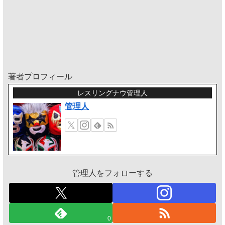
著者プロフィール
レスリングナウ管理人
管理人
管理人をフォローする
0