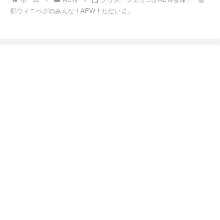
郷ウィニペグのみんな！AEW！ただいま」