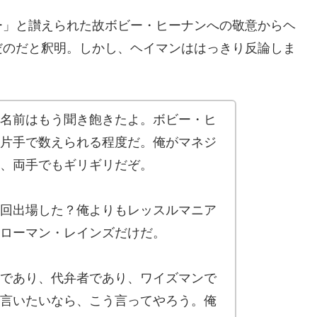
ー」と讃えられた故ボビー・ヒーナンへの敬意からヘ
だのだと釈明。しかし、ヘイマンははっきり反論しま
名前はもう聞き飽きたよ。ボビー・ヒ
片手で数えられる程度だ。俺がマネジ
、両手でもギリギリだぞ。
回出場した？俺よりもレッスルマニア
ローマン・レインズだけだ。
であり、代弁者であり、ワイズマンで
言いたいなら、こう言ってやろう。俺