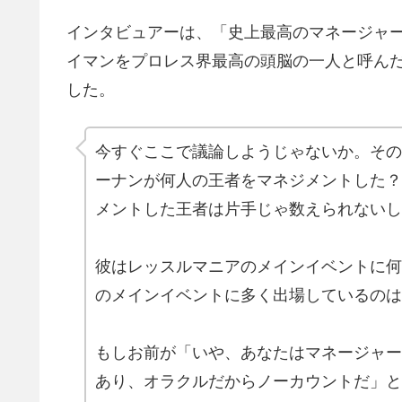
インタビュアーは、「史上最高のマネージャ
イマンをプロレス界最高の頭脳の一人と呼ん
した。
今すぐここで議論しようじゃないか。その
ーナンが何人の王者をマネジメントした？
メントした王者は片手じゃ数えられないし
彼はレッスルマニアのメインイベントに何
のメインイベントに多く出場しているのは
もしお前が「いや、あなたはマネージャー
あり、オラクルだからノーカウントだ」と