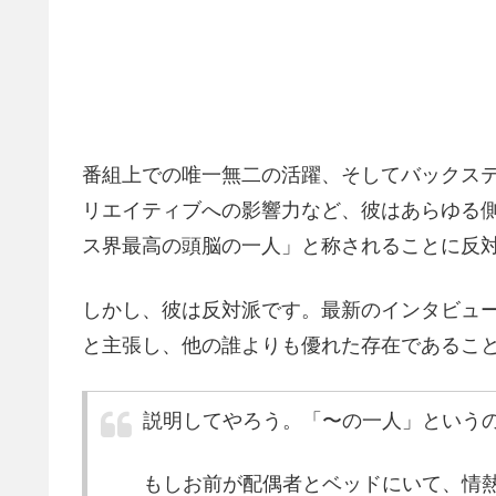
番組上での唯一無二の活躍、そしてバックス
リエイティブへの影響力など、彼はあらゆる
ス界最高の頭脳の一人」と称されることに反
しかし、彼は反対派です。最新のインタビュ
と主張し、他の誰よりも優れた存在であるこ
説明してやろう。「〜の一人」という
もしお前が配偶者とベッドにいて、情