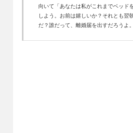
向いて「あなたは私がこれまでベッド
しよう。お前は嬉しいか？それとも翌
だ？誰だって、離婚届を出すだろうよ