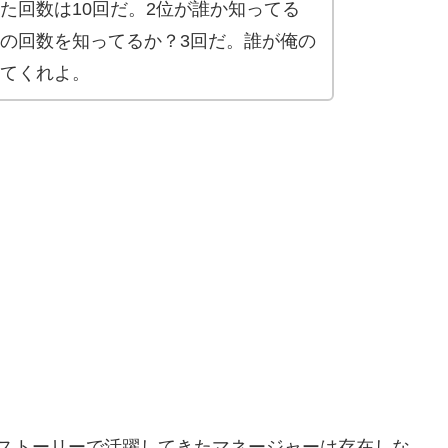
た回数は10回だ。2位が誰か知ってる
の回数を知ってるか？3回だ。誰が俺の
てくれよ。
ンストーリーで活躍してきたマネージャーは存在しな