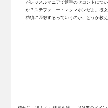
がレッスルマニアで選手のセコンドについ
か？ステファニー・マクマホンだよ。彼女
功績に匹敵するっていうのか、どうか教え
確かに、彼よりも結果を残し、WWEのメイ