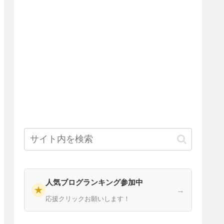
人気ブログランキング参加中
★
→
応援クリックお願いします！