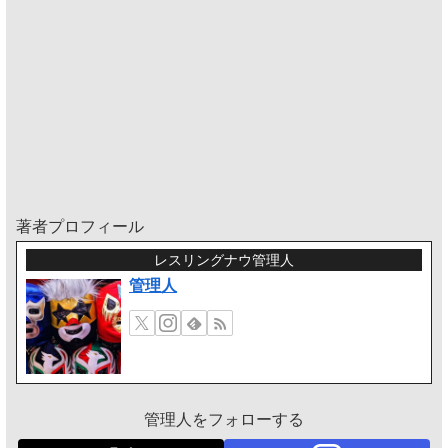
著者プロフィール
レスリングナウ管理人
管理人
管理人をフォローする