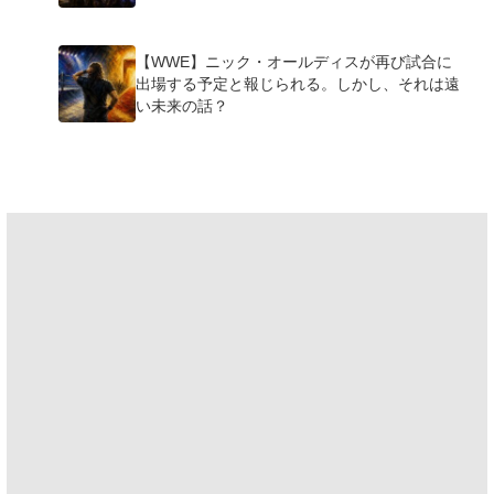
【WWE】ニック・オールディスが再び試合に
出場する予定と報じられる。しかし、それは遠
い未来の話？