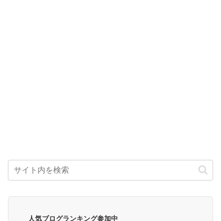
人気ブログランキング参加中