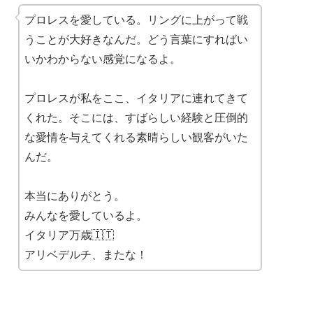
プロレスを愛している。リングに上がって戦
うことが大好きなんだ。どう言葉にすればい
いかわからない感覚になるよ。
プロレスが私をここ、イタリアに連れてきて
くれた。そこには、すばらしい経験と圧倒的
な愛情を与えてくれる素晴らしい観客がいた
んだ。
本当にありがとう。
みんなを愛しているよ。
イタリア万歳🇮🇹
アリベデルチ、またな！