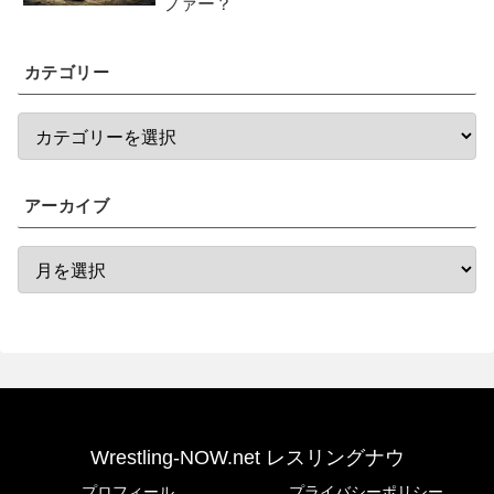
ファー？
カテゴリー
アーカイブ
Wrestling-NOW.net レスリングナウ
プロフィール
プライバシーポリシー