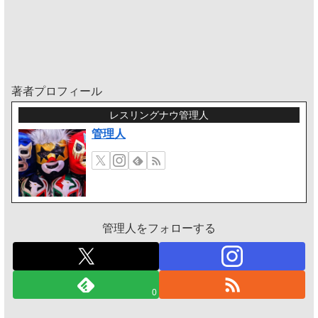
著者プロフィール
レスリングナウ管理人
管理人
管理人をフォローする
0