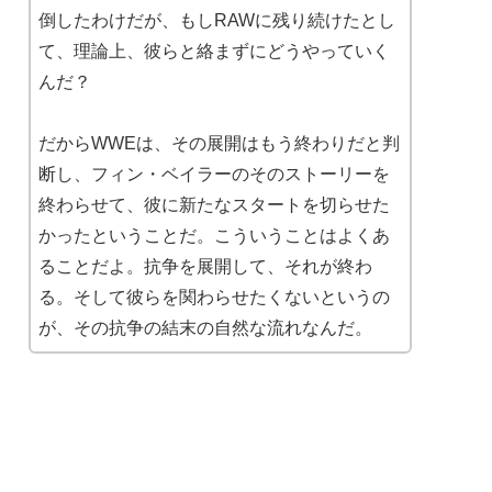
倒したわけだが、もしRAWに残り続けたとし
て、理論上、彼らと絡まずにどうやっていく
んだ？
だからWWEは、その展開はもう終わりだと判
断し、フィン・ベイラーのそのストーリーを
終わらせて、彼に新たなスタートを切らせた
かったということだ。こういうことはよくあ
ることだよ。抗争を展開して、それが終わ
る。そして彼らを関わらせたくないというの
が、その抗争の結末の自然な流れなんだ。