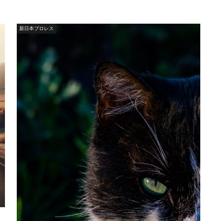
新日本プロレス
ト