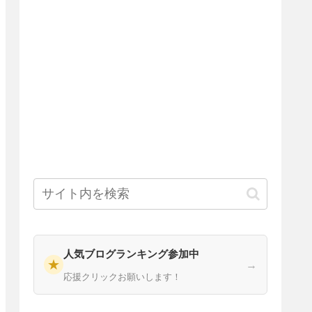
人気ブログランキング参加中
★
→
応援クリックお願いします！