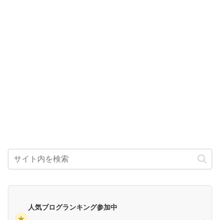
人気ブログランキング参加中
★
→