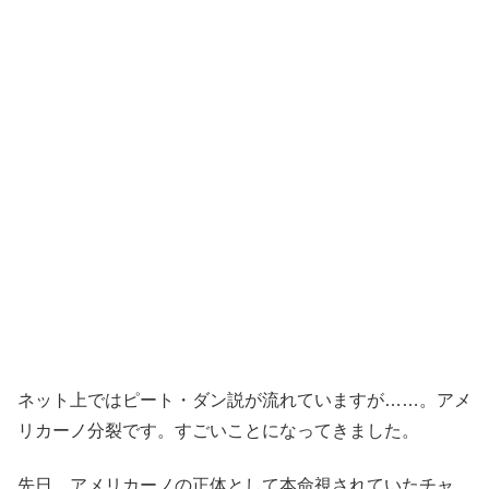
ネット上ではピート・ダン説が流れていますが……。アメ
リカーノ分裂です。すごいことになってきました。
先日、アメリカーノの正体として本命視されていたチャ