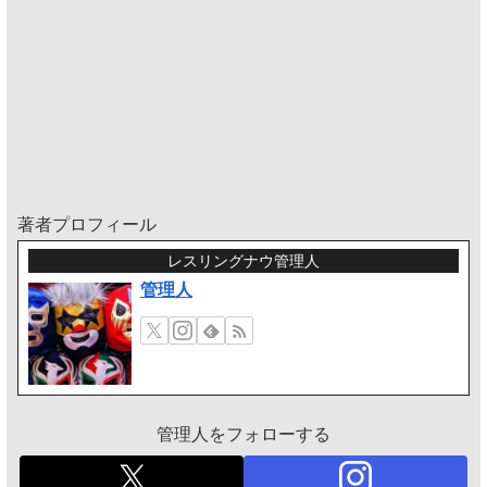
著者プロフィール
レスリングナウ管理人
管理人
管理人をフォローする