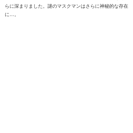
らに深まりました。謎のマスクマンはさらに神秘的な存在
に…。