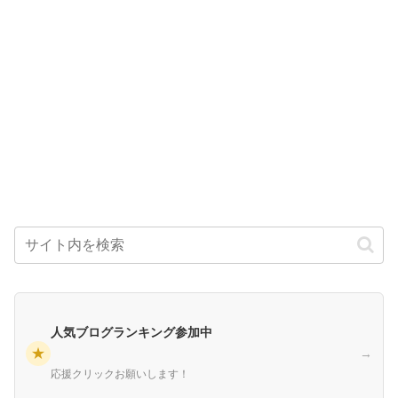
人気ブログランキング参加中
★
→
応援クリックお願いします！