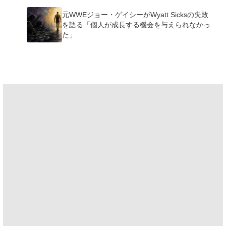
元WWEジョー・ゲイシーがWyatt Sicksの失敗
を語る「個人が成長する機会を与えられなかっ
た」