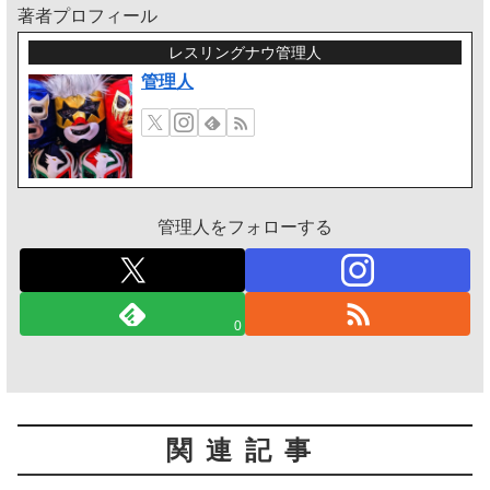
著者プロフィール
レスリングナウ管理人
管理人
管理人をフォローする
0
関連記事