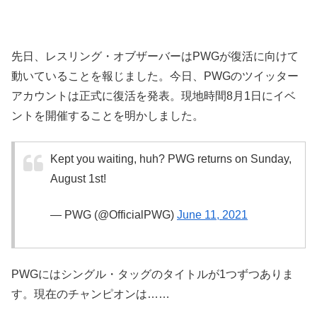
先日、レスリング・オブザーバーはPWGが復活に向けて
動いていることを報じました。今日、PWGのツイッター
アカウントは正式に復活を発表。現地時間8月1日にイベ
ントを開催することを明かしました。
Kept you waiting, huh? PWG returns on Sunday,
August 1st!
— PWG (@OfficialPWG)
June 11, 2021
PWGにはシングル・タッグのタイトルが1つずつありま
す。現在のチャンピオンは……