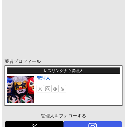
著者プロフィール
レスリングナウ管理人
管理人
管理人をフォローする