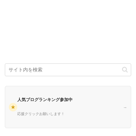
人気ブログランキング参加中
★
→
応援クリックお願いします！