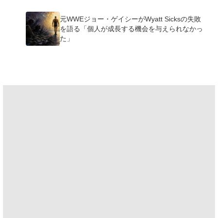
元WWEジョー・ゲイシーがWyatt Sicksの失敗
を語る「個人が成長する機会を与えられなかっ
た」