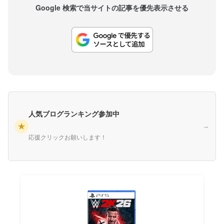
Google 検索で当サイトの記事を優先表示させる
人気ブログランキング参加中
★
→
応援クリックお願いします！