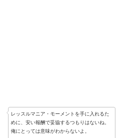
レッスルマニア・モーメントを手に入れるた
めに、安い報酬で妥協するつもりはないね。
俺にとっては意味がわからないよ。