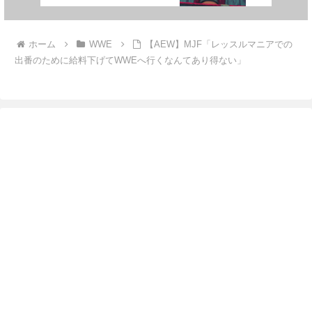
ホーム
WWE
【AEW】MJF「レッスルマニアでの
出番のために給料下げてWWEへ行くなんてあり得ない」