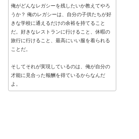
俺がどんなレガシーを残したいか教えてやろ
うか？ 俺のレガシーは、自分の子供たちが好
きな学校に通えるだけの余裕を持てること
だ。好きなレストランに行けること、休暇の
旅行に行けること、最高にいい服を着られる
ことだ。
そしてそれが実現しているのは、俺が自分の
才能に見合った報酬を得ているからなんだ
よ。