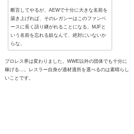
断言してやるが、AEWで十分に大きな名前を
築き上げれば、そのレガシーはこのファンベ
ースに長く語り継がれることになる。MJFと
いう名前を忘れる奴なんて、絶対にいないか
らな。
プロレス界は変わりました。WWE以外の団体でも十分に
稼げる…。レスラー自身が適材適所を選べるのは素晴らし
いことです。