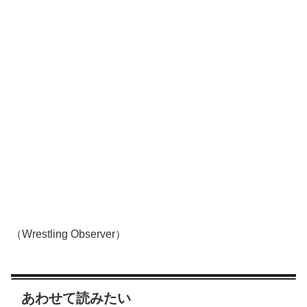
（Wrestling Observer）
あわせて読みたい