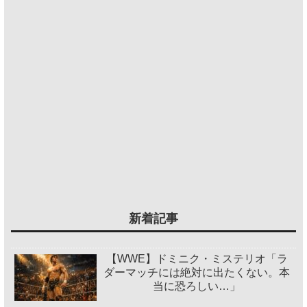
新着記事
【WWE】ドミニク・ミステリオ「ラ
ダーマッチには絶対に出たくない。本
当に恐ろしい…」