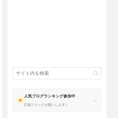
人気ブログランキング参加中
★
→
応援クリックお願いします！