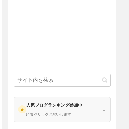
人気ブログランキング参加中
★
→
応援クリックお願いします！