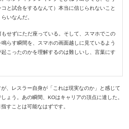
ンコと試合をするなんて）本当に信じられないこと
くらいなんだ。
何もせずにただ座っている。そして、スマホでこの
を鳴らす瞬間を、スマホの画面越しに見ているよう
が起こったのかを理解するのは難しいし、言葉にす
すが、レスラー自身が「これは現実なのか」と感じて
しょう。あの瞬間、KOはキャリアの頂点に達した。
目指すことは可能なはずです。