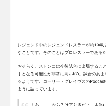
レジェンド中のレジェンドレスラーが約19年
なことです。そのことはプロレスラーであるK
おそらく、ストンコは今後試合に出場するこ
手となる可能性が非常に高いKO。試合のあま
るようです。コーリー・グレイヴスのPodcast番組
ように語っています。
まあ、ここから先は下り坂だよ。本当