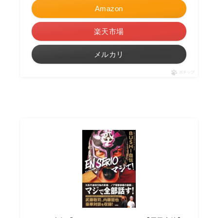
Amazon
楽天市場
メルカリ
ポチップ