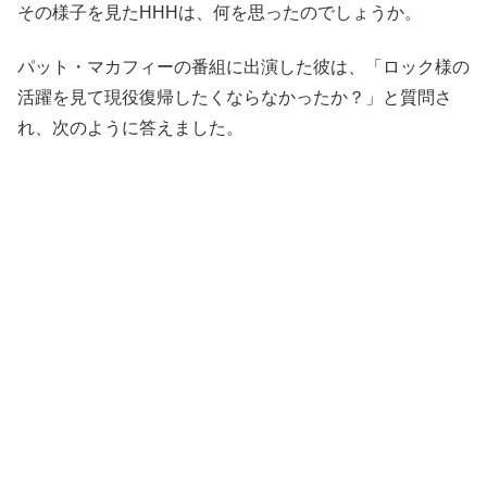
その様子を見たHHHは、何を思ったのでしょうか。
パット・マカフィーの番組に出演した彼は、「ロック様の
活躍を見て現役復帰したくならなかったか？」と質問さ
れ、次のように答えました。