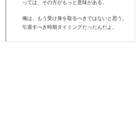
っては、その方がもっと意味がある。
俺は、もう受け身を取るべきではないと思う。
引退すべき時期タイミングだったんだよ。