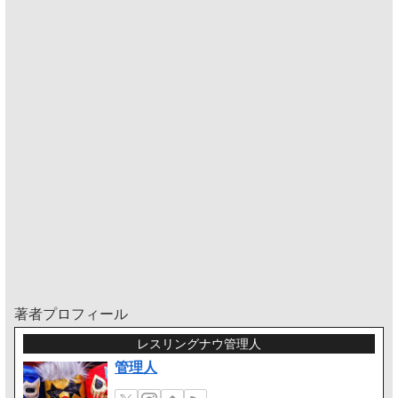
著者プロフィール
レスリングナウ管理人
管理人