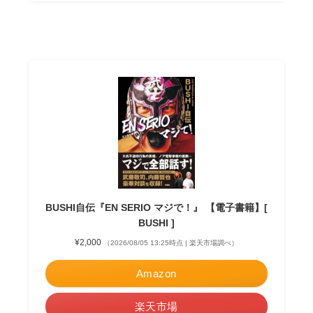
BUSHI自伝『EN SERIO マジで！』 【電子書籍】[
BUSHI ]
¥2,000
（2026/08/05 13:25時点 | 楽天市場調べ）
Amazon
楽天市場