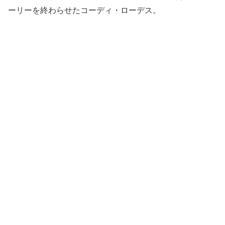
ーリーを終わらせたコーディ・ローデス。