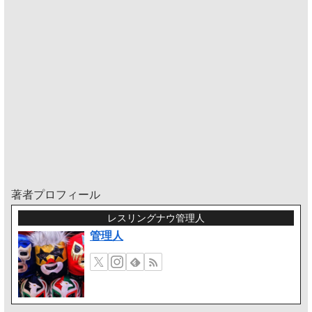
著者プロフィール
レスリングナウ管理人
管理人