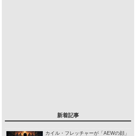
新着記事
カイル・フレッチャーが「AEWの顔」