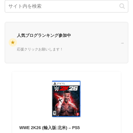
人気ブログランキング参加中
★
→
応援クリックお願いします！
WWE 2K26 (輸入版:北米) – PS5