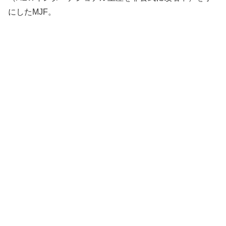
にしたMJF。