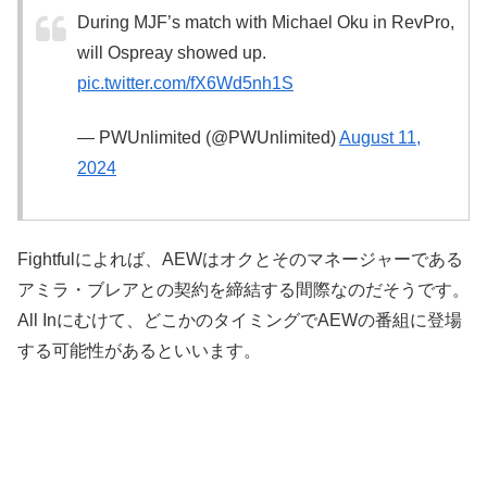
During MJF’s match with Michael Oku in RevPro,
will Ospreay showed up.
pic.twitter.com/fX6Wd5nh1S
— PWUnlimited (@PWUnlimited)
August 11,
2024
Fightfulによれば、AEWはオクとそのマネージャーである
アミラ・ブレアとの契約を締結する間際なのだそうです。
All Inにむけて、どこかのタイミングでAEWの番組に登場
する可能性があるといいます。