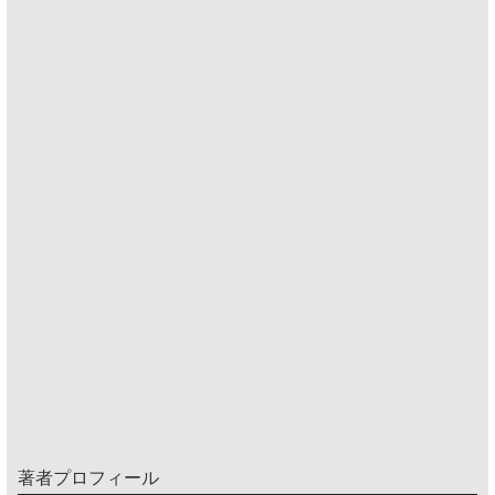
著者プロフィール