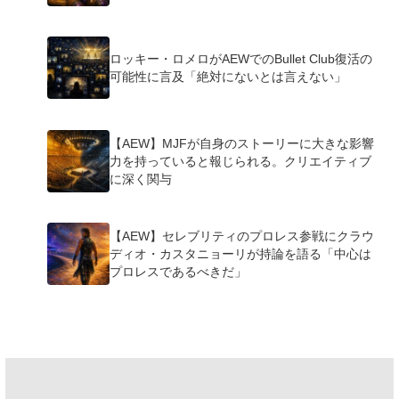
ロッキー・ロメロがAEWでのBullet Club復活の
可能性に言及「絶対にないとは言えない」
【AEW】MJFが自身のストーリーに大きな影響
力を持っていると報じられる。クリエイティブ
に深く関与
【AEW】セレブリティのプロレス参戦にクラウ
ディオ・カスタニョーリが持論を語る「中心は
プロレスであるべきだ」