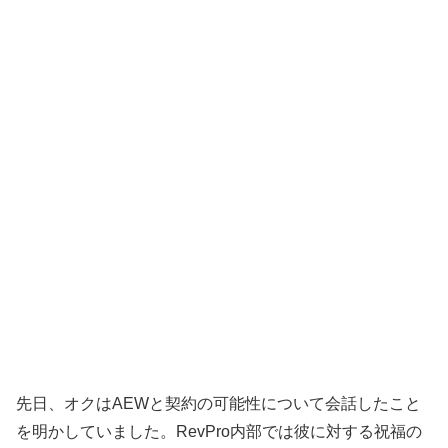
先日、オクはAEWと契約の可能性について会話したこと
を明かしていました。RevPro内部では彼に対する祝福の