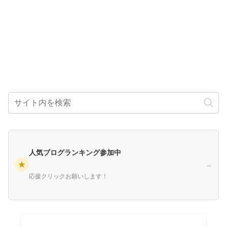
人気ブログランキング参加中
★
→
応援クリックお願いします！