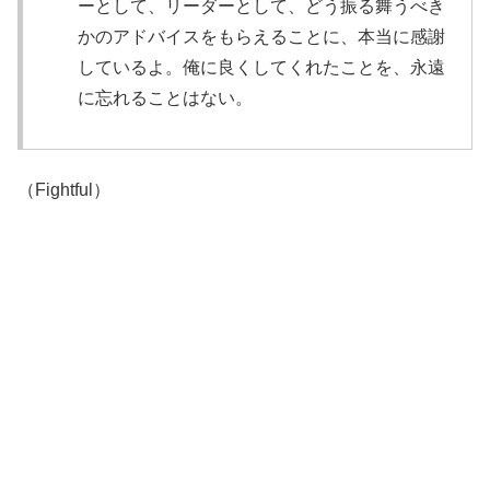
ーとして、リーダーとして、どう振る舞うべき
かのアドバイスをもらえることに、本当に感謝
しているよ。俺に良くしてくれたことを、永遠
に忘れることはない。
（Fightful）