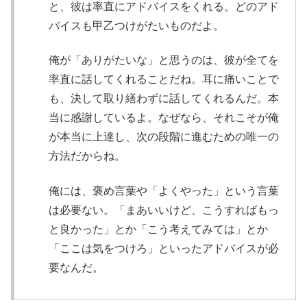
と、彼は率直にアドバイスをくれる。どのアド
バイスも甲乙つけがたいものだよ。
俺が「ありがたいな」と思うのは、彼が全てを
率直に話してくれることだね。耳に痛いことで
も、決して取り繕わずに話してくれるんだ。本
当に感謝しているよ。なぜなら、それこそが俺
が本当に上達し、次の段階に進むための唯一の
方法だからね。
俺には、褒め言葉や「よくやった」という言葉
は必要ない。「まあいいけど、こうすればもっ
と良かった」とか「こう考えてみては」とか
「ここは気をつけろ」といったアドバイスが必
要なんだ。