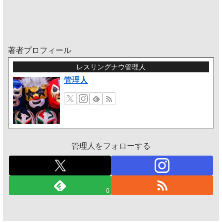
著者プロフィール
レスリングナウ管理人
管理人
管理人をフォローする
0