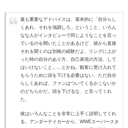
最も重要なアドバイスは、基本的に「自分らし
くあれ、それを強調しろ」ということ。いろん
なな人がインタビューで同じようなことを言っ
ているのを聞いたことがあるけど、彼から直接
それを聞くのは別格の経験だよ。リングに上が
った時の自分のあり方、自己表現の方法、して
はいけないこと……とかね。観客に受け入れて
もらうために頭を下げる必要はない。ただ自分
らしくあれば、ファンはついてくるかこないか
のどちらかだ。頭を下げるな、と言ってくれ
た。
彼はいろんなことを非常に上手く説明してくれ
る。アンダーテイカーから、WWEスーパースタ