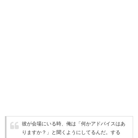
彼が会場にいる時、俺は「何かアドバイスはあ
りますか？」と聞くようにしてるんだ。する