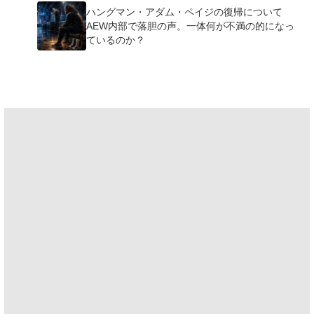
ハングマン・アダム・ペイジの復帰について
AEW内部で落胆の声。一体何が不満の的になっ
ているのか？