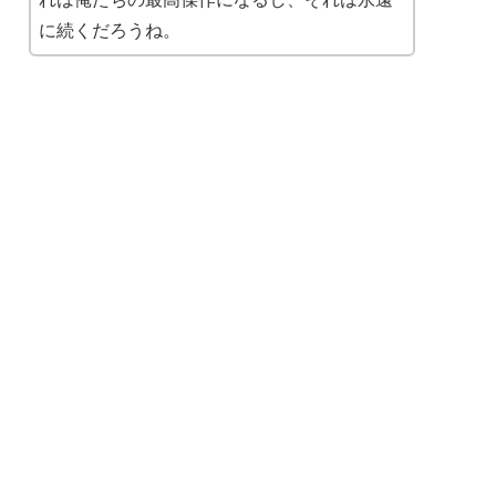
に続くだろうね。