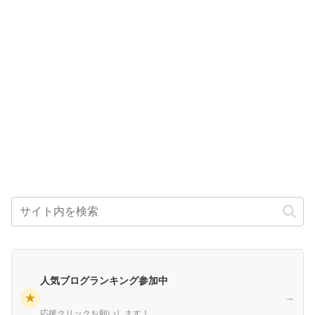
人気ブログランキング参加中
★
→
応援クリックお願いします！