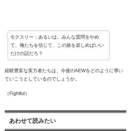
モクスリー：あるいは、みんな質問をやめ
て、俺たちを信じて、この旅を楽しめばいい
だけの話だろ？
経験豊富な実力者たちは、今後のAEWをどのように導い
ていこうとしているのでしょうか。
（Fightful）
あわせて読みたい