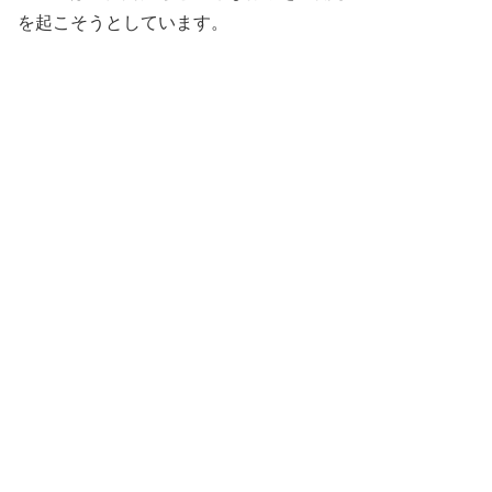
を起こそうとしています。