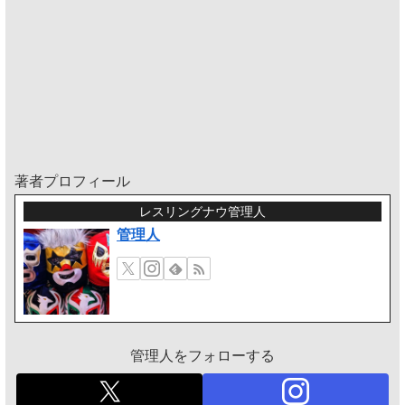
著者プロフィール
レスリングナウ管理人
管理人
管理人をフォローする