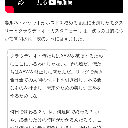
妻ルネ・パケットがホストを務める番組に出演したモクス
リーとクラウディオ・カスタニョーリは、彼らの目的につ
いて質問され、次のように答えました。
クラウディオ：俺たちはAEWを破壊するため
にここにいるわけじゃない。その逆だ。俺た
ちはAEWを修正しに来たんだ。リングで向き
合う全ての人間のベストを引き出し、不必要
なものを排除し、未来のための美しい基盤を
作るためにな。
何日で終わる？ いや、何週間で終わる？ い
や、必要なだけの時間がかかるんだろう。こ
れは俺たちの最高傑作になるし、それは永遠