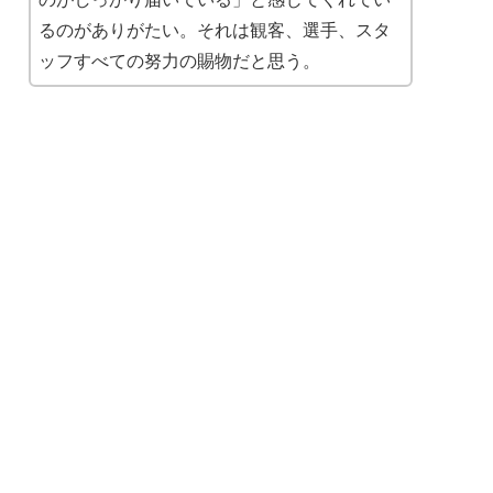
るのがありがたい。それは観客、選手、スタ
ッフすべての努力の賜物だと思う。