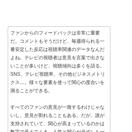
ファンからのフィードバックは非常に重要
だ。コメントもそうだけど、毎週得られる一
番安定した反応は視聴率関連のデータなんだ
よね。テレビの視聴者は意見を言葉で出さな
いことが多いけど、視聴傾向は多くを語る。
SNS、テレビ視聴率、その他ビジネスメトリ
クス…。様々な要素を使って関心の度合いを
測ることができる。
すべてのファンの意見が一致するわけじゃな
いし、意見が割れることもある。だが、誰が
支持されていて、関心が高まっているのかは
数字で見えてくる。人気と関心が必ずしも一