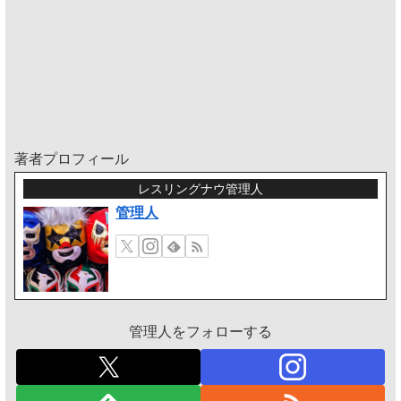
著者プロフィール
レスリングナウ管理人
管理人
管理人をフォローする