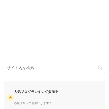
人気ブログランキング参加中
★
→
応援クリックお願いします！