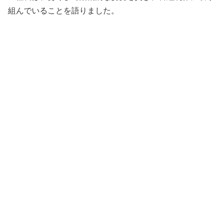
組んでいることを語りました。