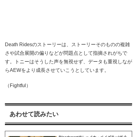
Death Ridesのストーリーは、ストーリーそのものの複雑
さや試合展開の偏りなどが問題点として指摘されがちで
す。トニーはそうした声を無視せず、データも重視しなが
らAEWをより成長させていこうとしています。
（Fightful）
あわせて読みたい