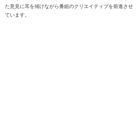
た意見に耳を傾けながら番組のクリエイティブを前進させ
ています。