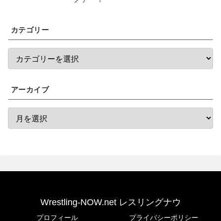
カテゴリー
アーカイブ
Wrestling-NOW.net レスリングナウ
プロフィール
プライバシーポリシー