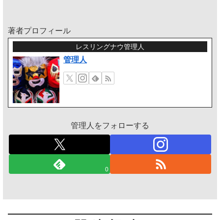
著者プロフィール
レスリングナウ管理人
管理人
管理人をフォローする
0