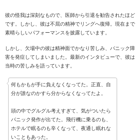
彼の怪我は深刻なもので、医師から引退を勧告されたほど
です。しかし、彼は不屈の精神でリングへ復帰。現在まで
素晴らしいパフォーマンスを披露しています。
しかし、欠場中の彼は精神面でかなり苦しみ、パニック障
害を発症してしまいました。最新のインタビューで、彼は
当時の苦しみを語っています。
何もかもが手に負えなくなってた。正直、自
分が誰なのかすら分からなくなってたよ。
頭の中でグルグル考えすぎて、気がついたら
パニック発作が出てた。飛行機に乗るのも、
ホテルで眠るのも辛くなって、夜通し眠れな
いこともあった。