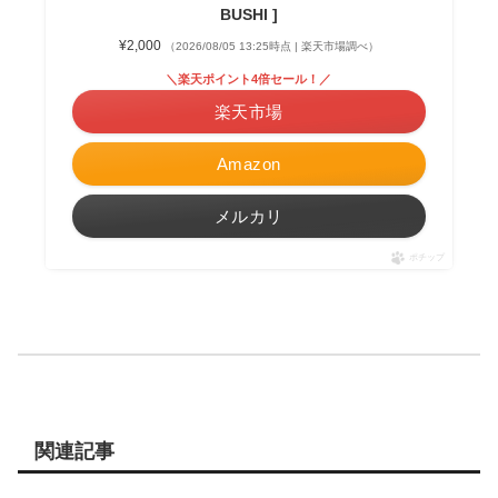
BUSHI ]
¥2,000
（2026/08/05 13:25時点 | 楽天市場調べ）
＼楽天ポイント4倍セール！／
楽天市場
Amazon
メルカリ
ポチップ
関連記事