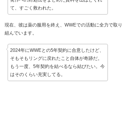
て、すごく救われた。
現在、彼は薬の服用を終え、WWEでの活動に全力で取り
組んでいます。
2024年にWWEとの5年契約に合意したけど、
そもそもリングに戻れたこと自体が奇跡だ。
もう一度、5年契約を結べるなら結びたい。今
はそのくらい充実してる。