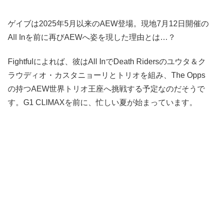
ゲイブは2025年5月以来のAEW登場。現地7月12日開催の
All Inを前に再びAEWへ姿を現した理由とは…？
Fightfulによれば、彼はAll InでDeath Ridersのユウタ＆ク
ラウディオ・カスタニョーリとトリオを組み、The Opps
の持つAEW世界トリオ王座へ挑戦する予定なのだそうで
す。G1 CLIMAXを前に、忙しい夏が始まっています。