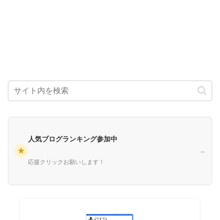
人気ブログランキング参加中
★
→
応援クリックお願いします！