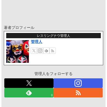
著者プロフィール
レスリングナウ管理人
管理人
管理人をフォローする
0