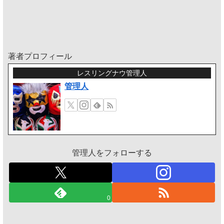
著者プロフィール
レスリングナウ管理人
管理人
管理人をフォローする
0