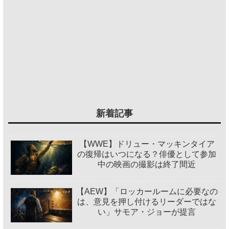
新着記事
【WWE】ドリュー・マッキンタイア
の復帰はいつになる？俳優として参加
中の映画の撮影は終了間近
【AEW】「ロッカールームに必要なの
は、意見を押し付けるリーダーではな
い」サモア・ジョーが提言