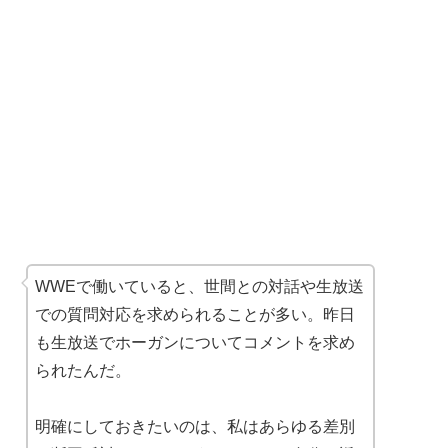
WWEで働いていると、世間との対話や生放送
での質問対応を求められることが多い。昨日
も生放送でホーガンについてコメントを求め
られたんだ。
明確にしておきたいのは、私はあらゆる差別