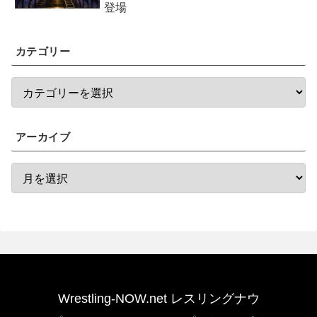
登場
カテゴリー
アーカイブ
Wrestling-NOW.net レスリングナウ