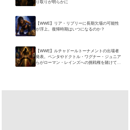
り取りが明らかに
【WWE】リア・リプリーに長期欠場の可能性
が浮上。復帰時期はいつになるのか？
【WWE】ルチャドールトーナメントの出場者
発表。ペンタやドクトル・ワグナー・ジュニア
らがローマン・レインズへの挑戦権を賭けて激
突