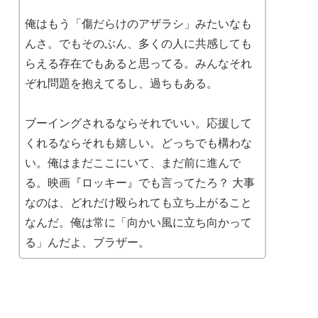
俺はもう「傷だらけのアザラシ」みたいなも
んさ。でもそのぶん、多くの人に共感しても
らえる存在でもあると思ってる。みんなそれ
ぞれ問題を抱えてるし、過ちもある。
ブーイングされるならそれでいい。応援して
くれるならそれも嬉しい。どっちでも構わな
い。俺はまだここにいて、まだ前に進んで
る。映画『ロッキー』でも言ってたろ？ 大事
なのは、どれだけ殴られても立ち上がること
なんだ。俺は常に「向かい風に立ち向かって
る」んだよ、ブラザー。