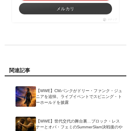
メルカリ
ポチップ
関連記事
【WWE】CMパンクがドリー・ファンク・ジュ
ニアを追悼。ライブイベントでスピニング・ト
ーホールドを披露
【WWE】世代交代の舞台裏…ブロック・レス
ナーとオバ・フェミのSummerSlam決戦後のや