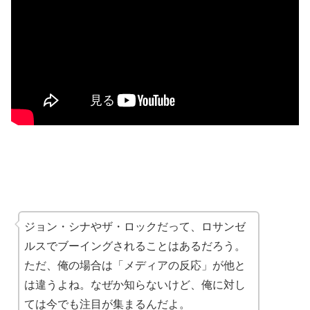
ジョン・シナやザ・ロックだって、ロサンゼ
ルスでブーイングされることはあるだろう。
ただ、俺の場合は「メディアの反応」が他と
は違うよね。なぜか知らないけど、俺に対し
ては今でも注目が集まるんだよ。