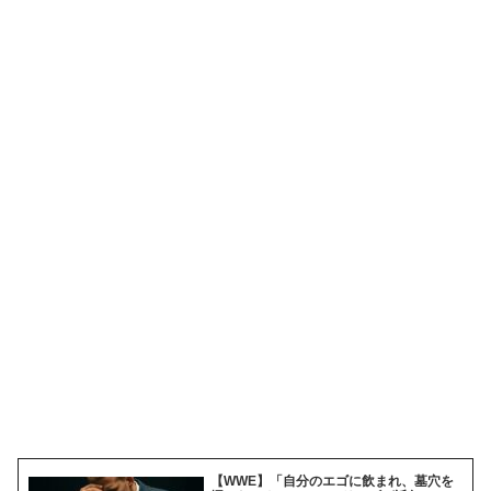
【WWE】「自分のエゴに飲まれ、墓穴を