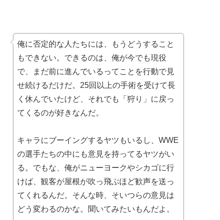
俺に否定的な人たちには、もうどうすること
もできない。できるのは、俺が今でも現役
で、まだ前に進んでいるってことを行動で見
せ続けるだけだ。25回以上の手術を受けて長
く休んでいたけど、それでも「狩り」に戻っ
てくるのが好きなんだ。
キャラにブーイングするヤツもいるし、WWE
の選手たちの中にも意見を持ってるヤツがい
る。でもな、俺がニューヨークやシカゴに行
けば、観客が屋根が吹っ飛ぶほど歓声を送っ
てくれるんだ。そんな時、そいつらの意見は
どう変わるのかな。聞いてみたいもんだよ。