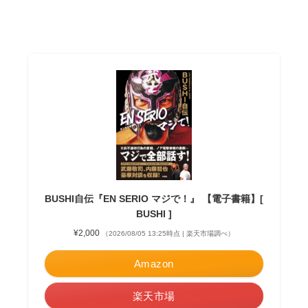
BUSHI自伝『EN SERIO マジで！』 【電子書籍】[
BUSHI ]
¥2,000
（2026/08/05 13:25時点 | 楽天市場調べ）
Amazon
楽天市場