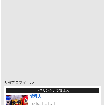
著者プロフィール
レスリングナウ管理人
管理人