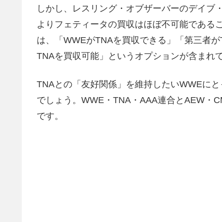
しかし、レスリング・オブザーバーのデイブ・
よりフェティータの買収はほぼ不可能である
は、「WWEがTNAを買収できる」「第三者が
TNAを買収可能」というオプションが含まれ
TNAとの「友好関係」を維持したいWWEに
でしょう。WWE・TNA・AAA連合とAEW
です。