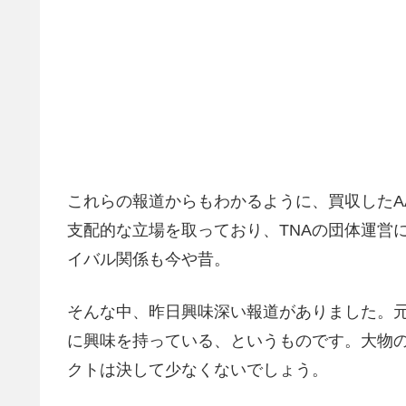
これらの報道からもわかるように、買収したA
支配的な立場を取っており、TNAの団体運営に
イバル関係も今や昔。
そんな中、昨日興味深い報道がありました。元
に興味を持っている、というものです。大物
クトは決して少なくないでしょう。