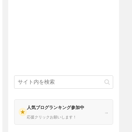
人気ブログランキング参加中
★
→
応援クリックお願いします！