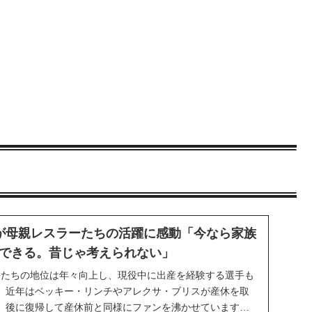
が母親レスラーたちの活躍に感動「今なら家族
できる。昔じゃ考えられない」
手たちの地位は年々向上し、現役中に出産を経験する選手も
。近年はベッキー・リンチやアレクサ・ブリスが産休を取
、後に復帰して産休前と同様にファンを沸かせています。