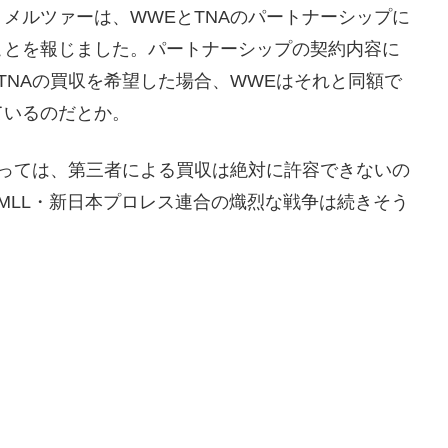
メルツァーは、WWEとTNAのパートナーシップに
ことを報じました。パートナーシップの契約内容に
TNAの買収を希望した場合、WWEはそれと同額で
ているのだとか。
とっては、第三者による買収は絶対に許容できないの
・CMLL・新日本プロレス連合の熾烈な戦争は続きそう