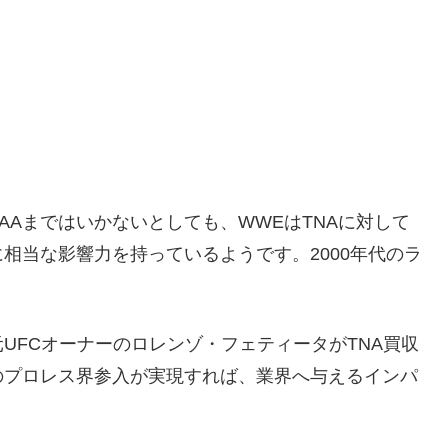
AAまではいかないとしても、WWEはTNAに対して
相当な影響力を持っているようです。2000年代のラ
UFCオーナーのロレンゾ・フェティータがTNA買収
のプロレス界参入が実現すれば、業界へ与えるインパ