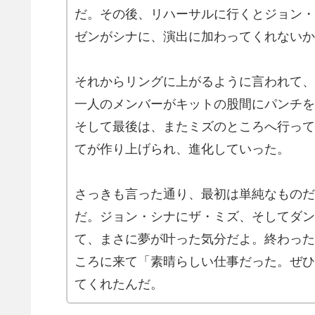
だ。その後、リハーサルに行くとジョン・
ゼンがシナに、演出に加わってくれないか
それからリングに上がるように言われて、
一人のメンバーがキットの股間にパンチを
そして最後は、またミズのところへ行って
てが作り上げられ、進化していった。
さっきも言った通り、最初は単純なものだ
だ。ジョン・シナにザ・ミズ、そしてダン
て、まさに夢が叶った気分だよ。終わった
ころに来て「素晴らしい仕事だった。ぜひ
てくれたんだ。