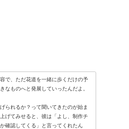
容で、ただ花道を一緒に歩くだけの予
きなものへと発展していったんだよ。
げられるか？って聞いてきたのが始ま
上げてみせると、彼は「よし、制作チ
か確認してくる」と言ってくれたん