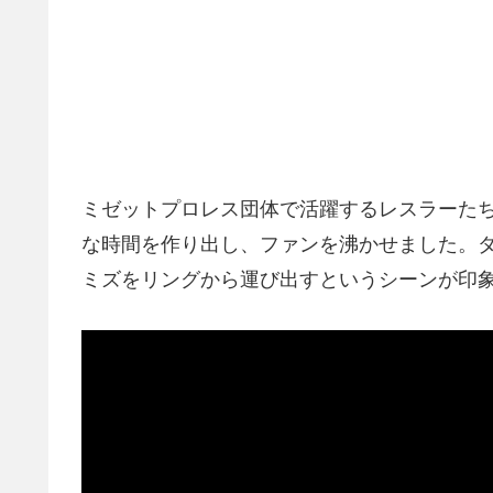
ミゼットプロレス団体で活躍するレスラーた
な時間を作り出し、ファンを沸かせました。
ミズをリングから運び出すというシーンが印