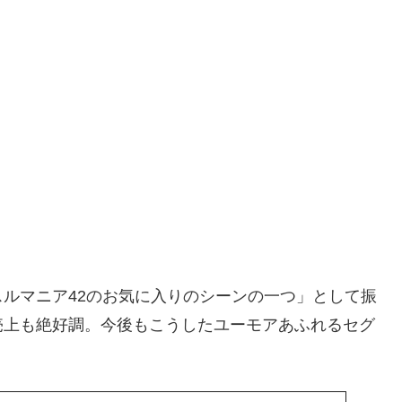
ルマニア42のお気に入りのシーンの一つ」として振
売上も絶好調。今後もこうしたユーモアあふれるセグ