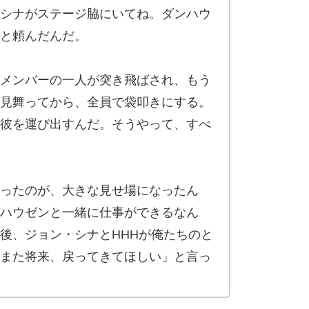
シナがステージ脇にいてね。ダンハウ
と頼んだんだ。
メンバーの一人が突き飛ばされ、もう
見舞ってから、全員で袋叩きにする。
彼を運び出すんだ。そうやって、すべ
ったのが、大きな見せ場になったん
ハウゼンと一緒に仕事ができるなん
後、ジョン・シナとHHHが俺たちのと
また将来、戻ってきてほしい」と言っ