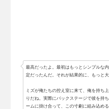
最高だったよ。最初はもっとシンプルな内
定だったんだ。それが結果的に、もっと大
ミズが俺たちの控え室に来て、俺を持ち上
りだね。実際にバックステージで彼を持ち
ームに掛け合って、この寸劇に組み込める