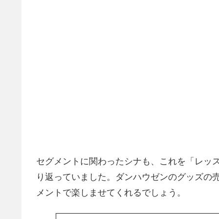
セグメントに関わったシナも、これを「レッス
り返っていました。ダンハウゼンのグッズの
メントで楽しませてくれるでしょう。