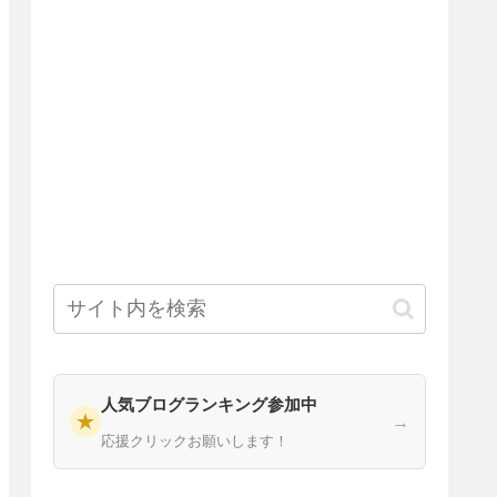
人気ブログランキング参加中
★
→
応援クリックお願いします！