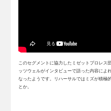
このセグメントに協力したミゼットプロレス団体Micro
ッツウェルがインタビューで語った内容によ
なったようです。リハーサルではミズが積極
とか。