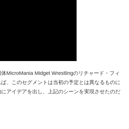
Mania Midget Wrestlingのリチャード・フィ
れば、このセグメントは当初の予定とは異なるものに
的にアイデアを出し、上記のシーンを実現させたのだ