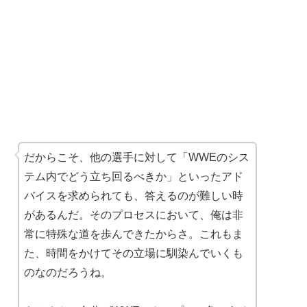
だからこそ、他の選手に対して「WWEのシス
テム内でどう立ち回るべきか」といったアド
バイスを求められても、答えるのが難しい時
があるんだ。そのプロセスにおいて、俺は非
常に特殊な道を歩んできたからさ。これもま
た、時間をかけてその立場に馴染んでいくも
のなのだろうね。