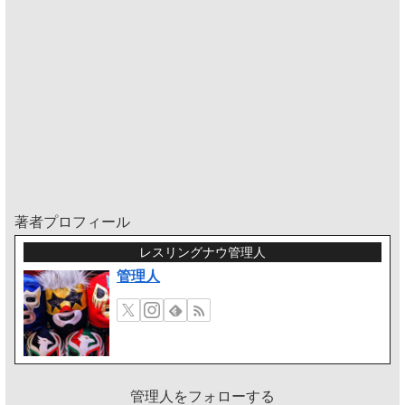
著者プロフィール
レスリングナウ管理人
管理人
管理人をフォローする