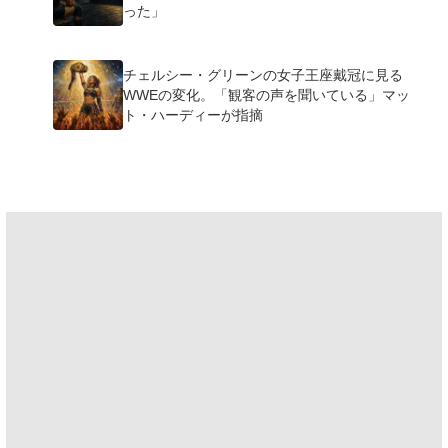
った」
チェルシー・グリーンの女子王座戴冠に見る
WWEの変化。「観客の声を聞いている」マッ
ト・ハーディーが指摘