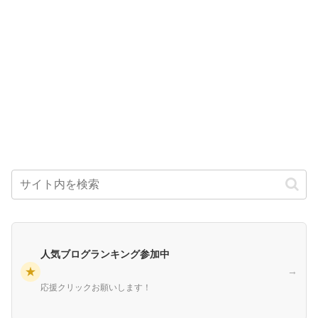
人気ブログランキング参加中
★
→
応援クリックお願いします！