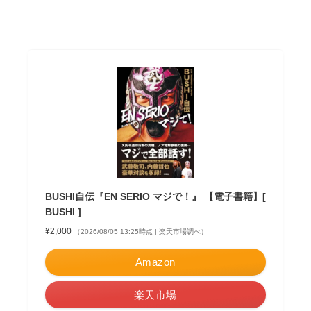
BUSHI自伝『EN SERIO マジで！』 【電子書籍】[
BUSHI ]
¥2,000
（2026/08/05 13:25時点 | 楽天市場調べ）
Amazon
楽天市場