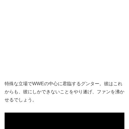
特殊な立場でWWEの中心に君臨するグンター。彼はこれ
からも、彼にしかできないことをやり遂げ、ファンを沸か
せるでしょう。