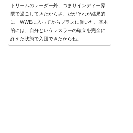
トリームのレーダー外、つまりインディー界
隈で過ごしてきたからさ。だがそれが結果的
に、WWEに入ってからプラスに働いた。基本
的には、自分というレスラーの確立を完全に
終えた状態で入団できたからね。