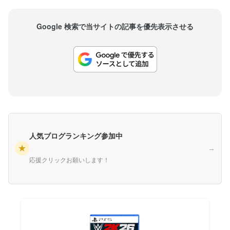
Google 検索で当サイトの記事を優先表示させる
人気ブログランキング参加中
★
→
応援クリックお願いします！