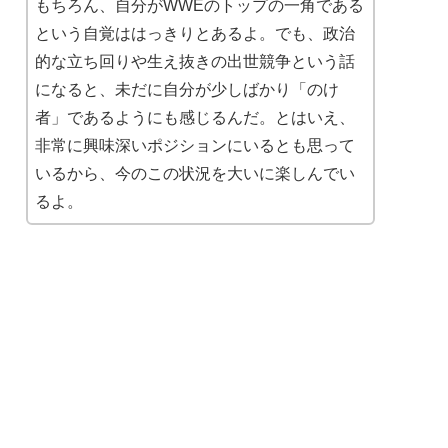
もちろん、自分がWWEのトップの一角である
という自覚ははっきりとあるよ。でも、政治
的な立ち回りや生え抜きの出世競争という話
になると、未だに自分が少しばかり「のけ
者」であるようにも感じるんだ。とはいえ、
非常に興味深いポジションにいるとも思って
いるから、今のこの状況を大いに楽しんでい
るよ。