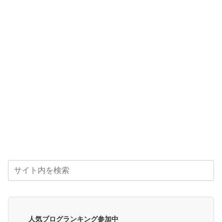
人気ブログランキング参加中