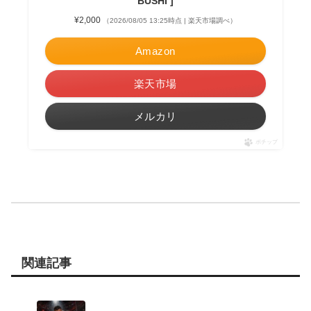
BUSHI ]
¥2,000
（2026/08/05 13:25時点 | 楽天市場調べ）
Amazon
楽天市場
メルカリ
ポチップ
関連記事