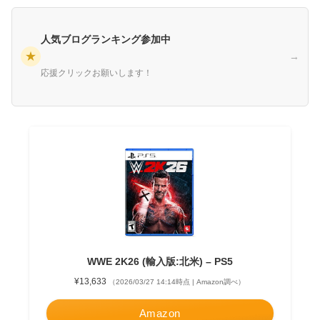
人気ブログランキング参加中
★
→
応援クリックお願いします！
WWE 2K26 (輸入版:北米) – PS5
¥13,633
（2026/03/27 14:14時点 | Amazon調べ）
Amazon