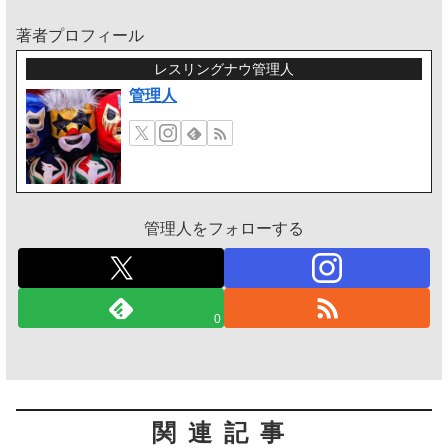
著者プロフィール
レスリングナウ管理人
管理人
管理人をフォローする
0
関連記事