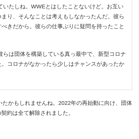
ていたしね。WWEとはしたことないけど。お互い
つまり、そんなことは考えもしなかったんだ。彼ら
すべきだから。彼らの仕事ぶりに疑問を持ったこと
彼らは団体を構築している真っ最中で、新型コロナ
た。コロナがなかったら少しはチャンスがあったか
いたかもしれませんね。2022年の再始動に向け、団体
の契約は全て解除されました。