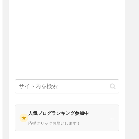
人気ブログランキング参加中
★
→
応援クリックお願いします！