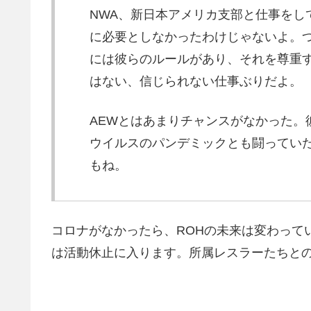
NWA、新日本アメリカ支部と仕事をし
に必要としなかったわけじゃないよ。
には彼らのルールがあり、それを尊重
はない、信じられない仕事ぶりだよ。
AEWとはあまりチャンスがなかった。
ウイルスのパンデミックとも闘ってい
もね。
コロナがなかったら、ROHの未来は変わって
は活動休止に入ります。所属レスラーたちと