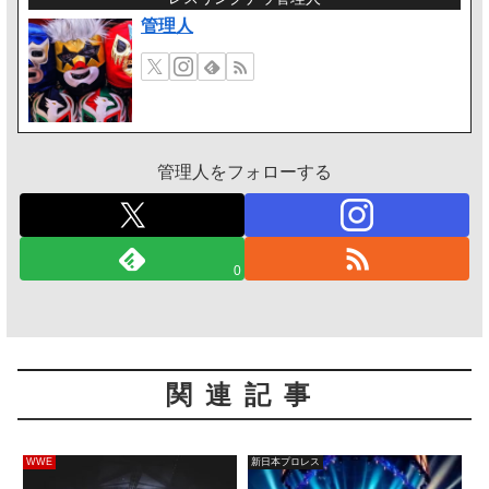
管理人
管理人をフォローする
0
関連記事
WWE
新日本プロレス