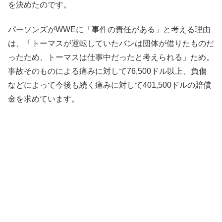
を決めたのです。
パーソンズがWWEに「事件の責任がある」と考える理由
は、「トーマスが運転していたバンは団体が借りたものだ
ったため、トーマスは仕事中だったと考えられる」ため。
事故そのものによる痛みに対して76,500ドル以上、負傷
などによって今後も続く痛みに対して401,500ドルの賠償
金を求めています。