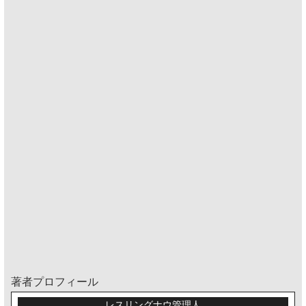
著者プロフィール
レスリングナウ管理人