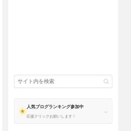
人気ブログランキング参加中
★
→
応援クリックお願いします！