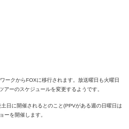
ネットワークからFOXに移行されます。放送曜日も火曜日
ツアーのスケジュールを変更するようです。
は今後土日に開催されるとのこと(PPVがある週の日曜日は
ショーを開催します。