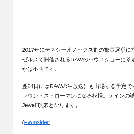
2017年にテネシー州ノックス郡の郡長選挙に
ゼルスで開催されるRAWのハウスショーに参
かは不明です。
翌24日にはRAWの生放送にも出場する予定
ラウン・ストローマンになる模様。ケインの試合は
Jewel”以来となります。
(
PWInsider
)