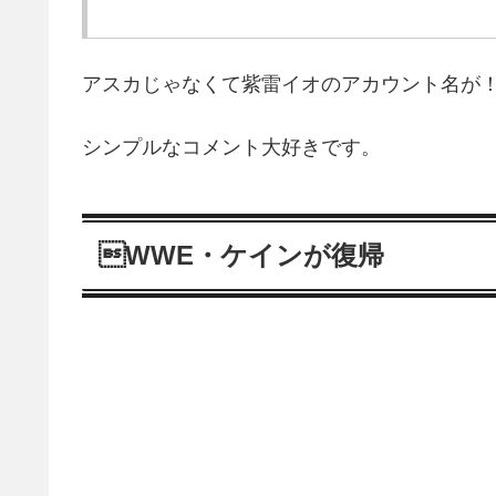
アスカじゃなくて紫雷イオのアカウント名が
シンプルなコメント大好きです。
WWE・ケインが復帰