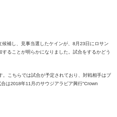
立候補し、見事当選したケインが、8月23日にロサン
加することが明らかになりました。試合をするかどう
です。こちらでは試合が予定されており、対戦相手はブ
2018年11月のサウジアラビア興行”Crown