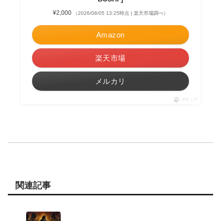
¥2,000
（2026/08/05 13:25時点 | 楽天市場調べ）
Amazon
楽天市場
メルカリ
ポチップ
関連記事