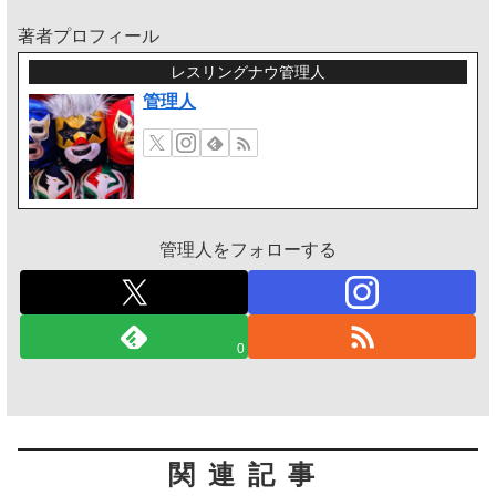
著者プロフィール
レスリングナウ管理人
管理人
管理人をフォローする
0
関連記事