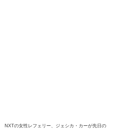
NXTの女性レフェリー、ジェシカ・カーが先日の