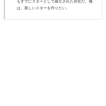
もすでにスターとして確立された存在だ。俺
は、新しいスターを作りたい。