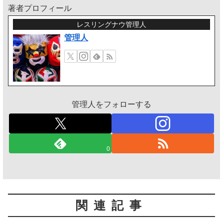
著者プロフィール
レスリングナウ管理人
管理人
管理人をフォローする
0
関連記事