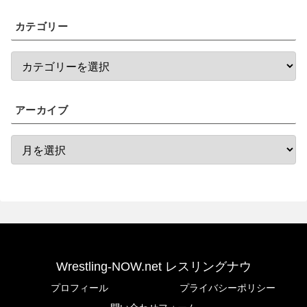
カテゴリー
アーカイブ
Wrestling-NOW.net レスリングナウ
プロフィール
プライバシーポリシー