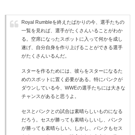
Royal Rumbleを終えたばかりの今、選手たちの
一覧を見れば、選手がたくさんいることがわか
る。空席になったスポットに入って何かを成し
遂げ、自分自身を作り上げることができる選手
がたくさんいるんだ。
スターを作るためには、彼らをスターになるた
めのスポットに置く必要がある。特にパンクが
ダウンしている今、WWEの選手たちには大きな
チャンスがあると思うよ。
セスとパンクとの試合は素晴らしいものになる
だろう。セスが勝っても素晴らしいし、パンク
が勝っても素晴らしい。しかし、パンクもセス