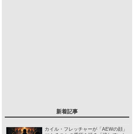
新着記事
カイル・フレッチャーが「AEWの顔」