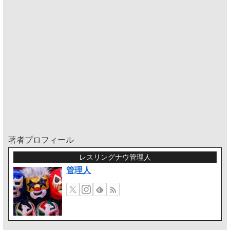
著者プロフィール
レスリングナウ管理人
管理人