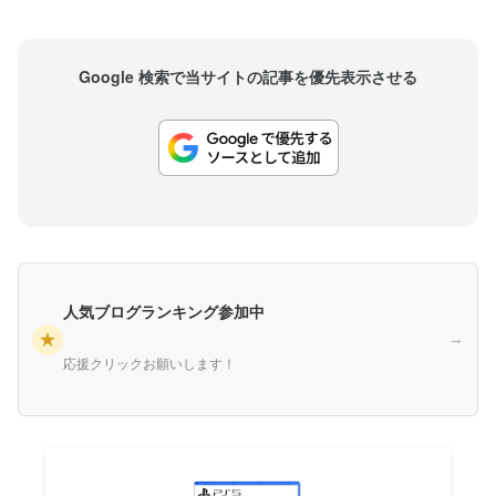
Google 検索で当サイトの記事を優先表示させる
人気ブログランキング参加中
★
→
応援クリックお願いします！