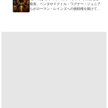
発表。ペンタやドクトル・ワグナー・ジュニア
らがローマン・レインズへの挑戦権を賭けて激
突