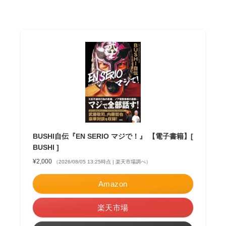
BUSHI自伝『EN SERIO マジで！』 【電子書籍】[
BUSHI ]
¥2,000
（2026/08/05 13:25時点 | 楽天市場調べ）
Amazon
楽天市場