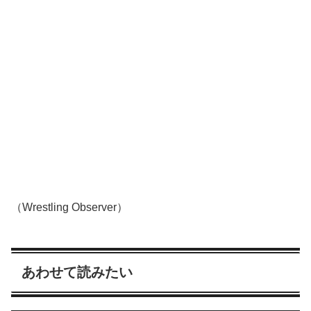
（Wrestling Observer）
あわせて読みたい