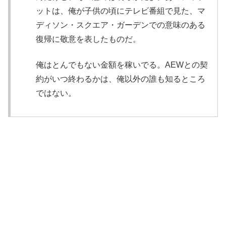
ットは、俺が子供の頃にテレビ番組で見た、マ
ディソン・スクエア・ガーデンでの意味のある
復帰に敬意を表したものだ。
俺はとんでもない金額を稼いでる。AEWとの契
約がいつ終わるかは、俺以外の誰も知るところ
ではない。