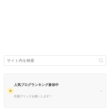
人気ブログランキング参加中
★
→
応援クリックお願いします！