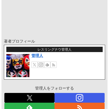
著者プロフィール
レスリングナウ管理人
管理人
管理人をフォローする