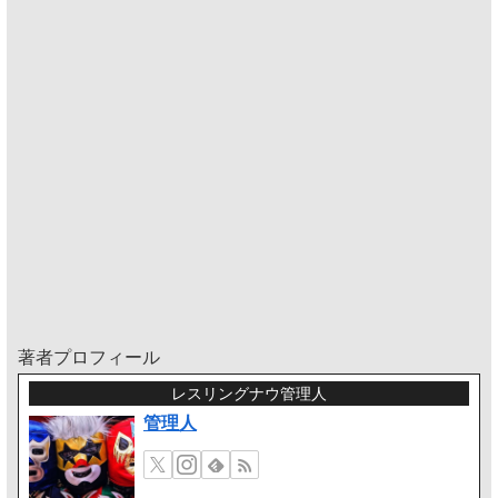
著者プロフィール
レスリングナウ管理人
管理人