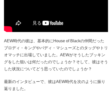
AEW時代の彼は、基本的にHouse of Blackの仲間だった
ブロディ・キングやバディ・マシューズとのタッグやトリ
オマッチに出場していました。AEWがそうしたブッキン
グをした狙いは何だったのでしょうか？そして、彼はそう
した状況についてどう思っていたのでしょうか？
最新のインタビューで、彼はAEW時代を次のように振り
返りました。