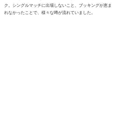
ク。シングルマッチに出場しないこと、ブッキングが恵ま
れなかったことで、様々な噂が流れていました。