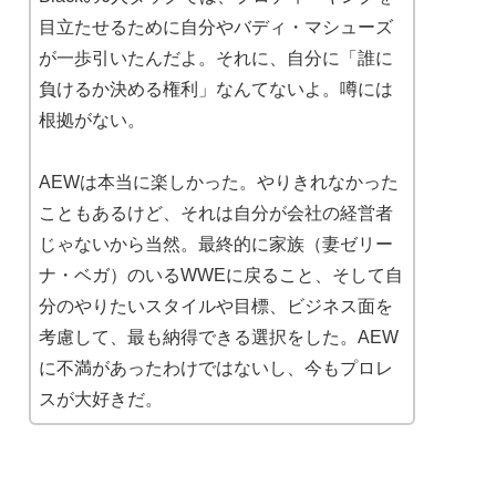
目立たせるために自分やバディ・マシューズ
が一歩引いたんだよ。それに、自分に「誰に
負けるか決める権利」なんてないよ。噂には
根拠がない。
AEWは本当に楽しかった。やりきれなかった
こともあるけど、それは自分が会社の経営者
じゃないから当然。最終的に家族（妻ゼリー
ナ・ベガ）のいるWWEに戻ること、そして自
分のやりたいスタイルや目標、ビジネス面を
考慮して、最も納得できる選択をした。AEW
に不満があったわけではないし、今もプロレ
スが大好きだ。