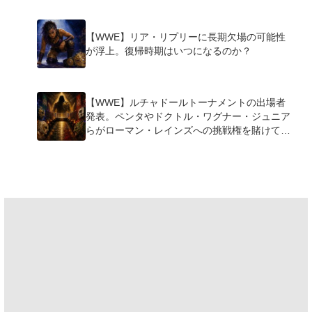
【WWE】リア・リプリーに長期欠場の可能性
が浮上。復帰時期はいつになるのか？
【WWE】ルチャドールトーナメントの出場者
発表。ペンタやドクトル・ワグナー・ジュニア
らがローマン・レインズへの挑戦権を賭けて激
突