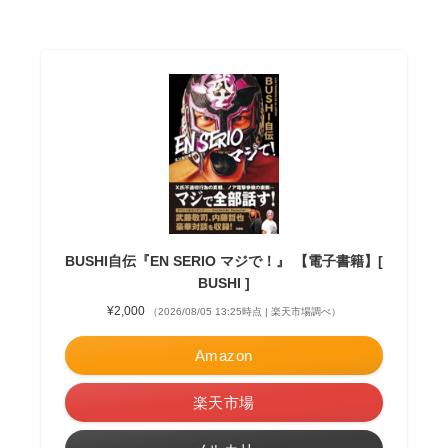
BUSHI自伝『EN SERIO マジで！』 【電子書籍】[
BUSHI ]
¥2,000
（2026/08/05 13:25時点 | 楽天市場調べ）
Amazon
楽天市場