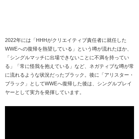
2022年には「HHHがクリエイティブ責任者に就任した
WWEへの復帰を熱望している」という噂が流れたほか、
「シングルマッチに出場できないことに不満を持ってい
る」「常に怪我を抱えている」など、ネガティブな噂が常
に流れるような状況だったブラック。後に「アリスター・
ブラック」としてWWEへ復帰した後は、シングルプレイ
ヤーとして実力を発揮しています。