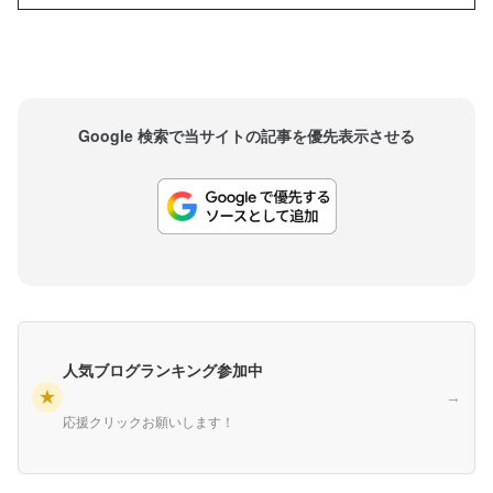
抱えるようになり、最終的には燃え尽き症候群を
発症して退団。一時は引退も検討しましたが、...
Google 検索で当サイトの記事を優先表示させる
人気ブログランキング参加中
★
→
応援クリックお願いします！