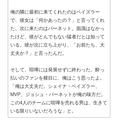
俺の隣に最初に来てくれたのはベイズラー
で、彼女は「何かあったの？」と言ってくれ
た。次に来たのはバーネット。面識はなかっ
たけど、彼がとんでもない猛者だとは知って
いる。彼が次に立ち上がり、「お前たち、大
丈夫か？」と言ったんだ。
そして、喧嘩には発展せずに終わった。酔っ
払いのファンを横目に、俺はこう思ったよ。
「俺は大丈夫だ。シェイナ・ベイズラー、
MVP、ジョシュ・バーネットが俺の味方だ。
この4人のチームに喧嘩を売れる男は、生きて
いる限りいないだろうな」と。