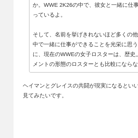
か。WWE 2K26の中で、彼女と一緒に
っているよ。
そして、名前を挙げきれないほど多くの他
中で一緒に仕事ができることを光栄に思う
に、現在のWWEの女子ロスターは、歴史
メントの形態のロスターとも比較にならな
ヘイマンとグレイスの共闘が現実になるとい
見てみたいです。