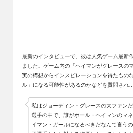
最新のインタビューで、彼は人気ゲーム最新作W
ました。ゲーム内の「ヘイマンがグレースの
実の構想からインスピレーションを得たもの
ル」になる可能性があるのかなどを質問され
私はジョーディン・グレースの大ファンだ
選手の中で、誰がポール・ヘイマンのマネ
イマン・ガールになるべきだなんて言うの