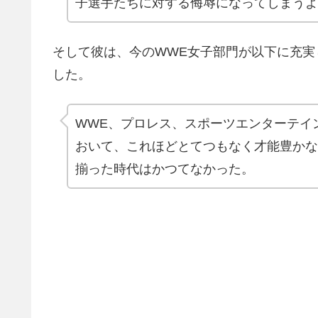
子選手たちに対する侮辱になってしまうよ
そして彼は、今のWWE女子部門が以下に充
した。
WWE、プロレス、スポーツエンターテイ
おいて、これほどとてつもなく才能豊かな
揃った時代はかつてなかった。