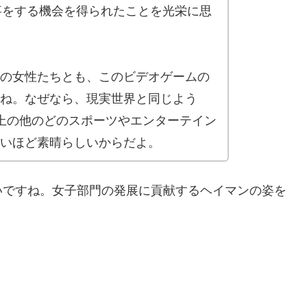
仕事をする機会を得られたことを光栄に思
の女性たちとも、このビデオゲームの
ね。なぜなら、現実世界と同じよう
上の他のどのスポーツやエンターテイン
いほど素晴らしいからだよ。
いですね。女子部門の発展に貢献するヘイマンの姿を