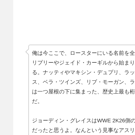
俺は今ここで、ロースターにいる名前を全
リプリーやジェイド・カーギルから始まり
る。ナッティやマキシン・デュプリ、ラッ
ス、ベラ・ツインズ、リブ・モーガン、ラ
は一つ屋根の下に集まった、歴史上最も桁
だ。
ジョーディン・グレイスはWWE 2K26
だったと思うよ。なんという見事なアスリ