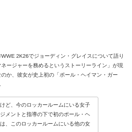
WE 2K26でジョーディン・グレイスについて語り
マネージャーを務めるというストーリーライン」が現
なのか、彼女が史上初の「ポール・ヘイマン・ガー
…
けど、今のロッカールームにいる女子
ジメントと指導の下で初のポール・ヘ
は、このロッカールームにいる他の女