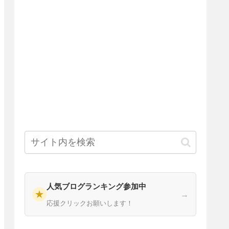
人気ブログランキング参加中
★
→
応援クリックお願いします！