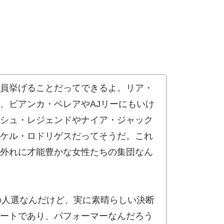
員挙げることだってできるよ。リア・
、ビアンカ・ベレアやAJリーにもいけ
シュ・レジェンドやナイア・ジャック
ケル・ロドリゲスだってそうだ。これ
外れに才能豊かな女性たちの集団なん
側の人選なんだけど、実に素晴らしい決断
ートであり、パフォーマーなんだろう