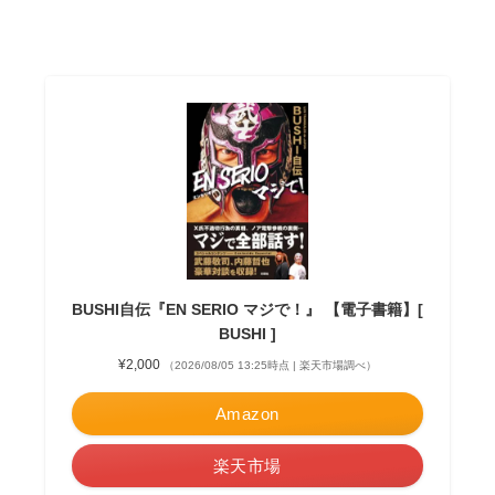
BUSHI自伝『EN SERIO マジで！』 【電子書籍】[
BUSHI ]
¥2,000
（2026/08/05 13:25時点 | 楽天市場調べ）
Amazon
楽天市場