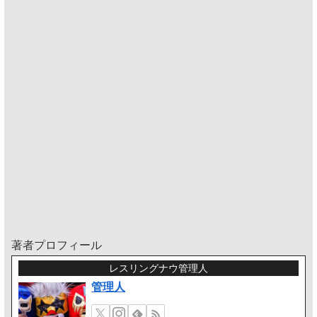
著者プロフィール
レスリングナウ管理人
管理人