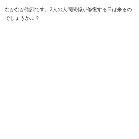
なかなか強烈です。2人の人間関係が修復する日は来るの
でしょうか…？