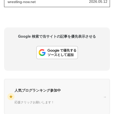
2026.05.12
wrestling-now.net
最新のインタビューでカイリのAE...
Google 検索で当サイトの記事を優先表示させる
人気ブログランキング参加中
★
→
応援クリックお願いします！