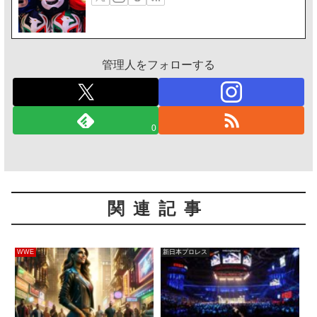
管理人をフォローする
0
関連記事
WWE
新日本プロレス